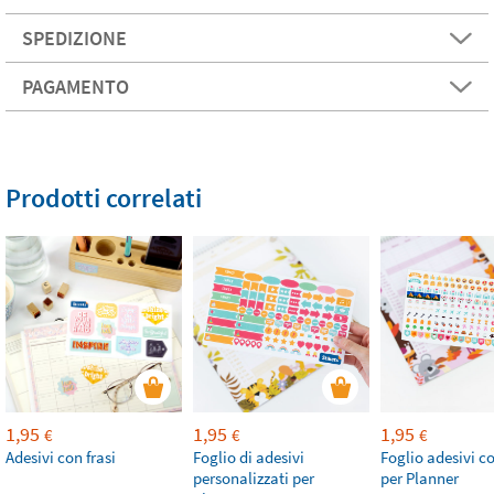
SPEDIZIONE
PAGAMENTO
Prodotti correlati
1,95
1,95
1,95
€
€
€
Adesivi con frasi
Foglio di adesivi
Foglio adesivi c
personalizzati per
per Planner