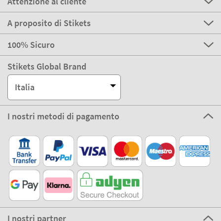
Attenzione al cliente
A proposito di Stikets
100% Sicuro
Stikets Global Brand
Italia
I nostri metodi di pagamento
I nostri partner