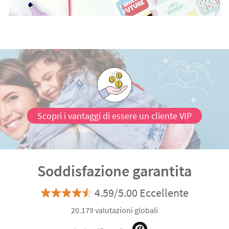
Scopri i vantaggi di essere un cliente VIP
Soddisfazione garantita
4.59/5.00 Eccellente
20.179 valutazioni globali