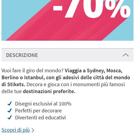
DESCRIZIONE
Vuoi fare il giro del mondo?
Viaggia a Sydney, Mosca,
Berlino o Istanbul, con gli adesivi delle città del mondo
di Stikets.
Decora e gioca con i monumenti più famosi
delle tue
destinazioni preferite.
Disegni esclusivi al 100%
Perfetti per decorare
Divertenti ed educativi
Scopri di più