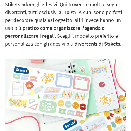
Stikets adora gli adesivi! Qui troverete molti disegni
divertenti, tutti esclusivi al 100%. Alcuni sono perfetti
per decorare qualsiasi oggetto, altri invece hanno un
uso più
pratico come organizzare l'agenda o
personalizzare i regal
i. Scegli il modello preferito e
personalizza con gli adesivi più
divertenti di Stikets
.