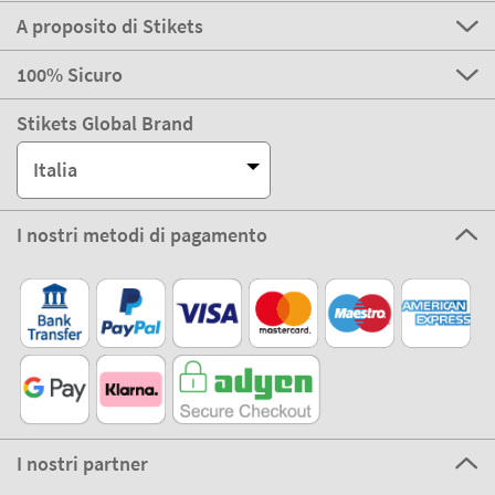
A proposito di Stikets
100% Sicuro
Stikets Global Brand
Italia
I nostri metodi di pagamento
I nostri partner