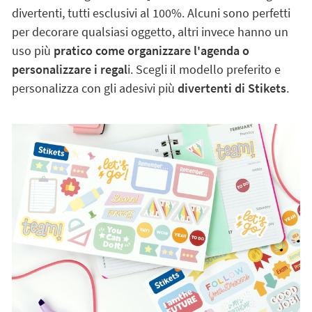
divertenti, tutti esclusivi al 100%. Alcuni sono perfetti
per decorare qualsiasi oggetto, altri invece hanno un
uso più
pratico come organizzare l'agenda o
personalizzare i regal
i. Scegli il modello preferito e
personalizza con gli adesivi più
divertenti di Stikets
.