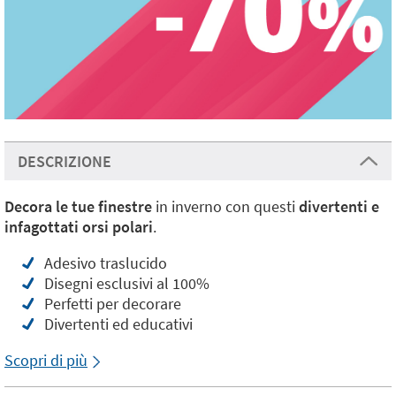
DESCRIZIONE
Decora le tue finestre
in inverno con questi
divertenti e
infagottati orsi polari
.
Adesivo traslucido
Disegni esclusivi al 100%
Perfetti per decorare
Divertenti ed educativi
Scopri di più