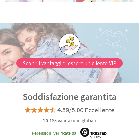
Scopri i vantaggi di essere un cliente VIP
Soddisfazione garantita
4.59/5.00 Eccellente
20.168 valutazioni globali
Recensioni verificate da