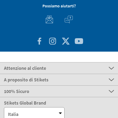
Possiamo aiutarti?
Attenzione al cliente
A proposito di Stikets
100% Sicuro
Stikets Global Brand
Italia