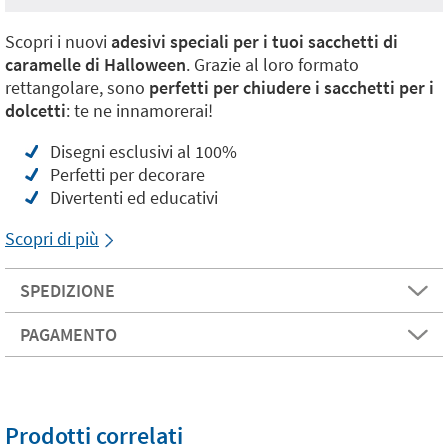
Scopri i nuovi
adesivi speciali per i tuoi sacchetti di
caramelle di Halloween
. Grazie al loro formato
rettangolare, sono
perfetti per chiudere i sacchetti per i
dolcetti
: te ne innamorerai!
Disegni esclusivi al 100%
Perfetti per decorare
Divertenti ed educativi
Scopri di più
SPEDIZIONE
PAGAMENTO
Prodotti correlati