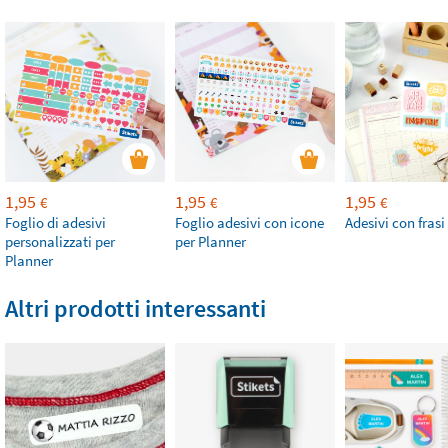
1,95
1,95
1,95
€
€
€
Foglio di adesivi
Foglio adesivi con icone
Adesivi con frasi
personalizzati per
per Planner
Planner
Altri prodotti interessanti