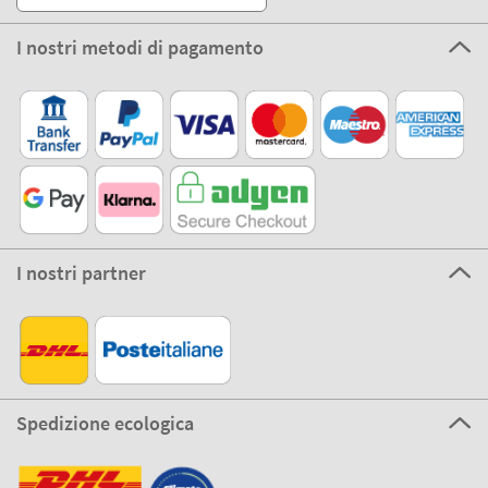
I nostri metodi di pagamento
I nostri partner
Spedizione ecologica