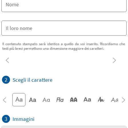
Il contenuto stampato sarà identico a quello da voi inserito. Ricordiamo che
testi più brevi permettono una dimensione maggiore dei caratteri.
2
Scegli il carattere
3
Immagini