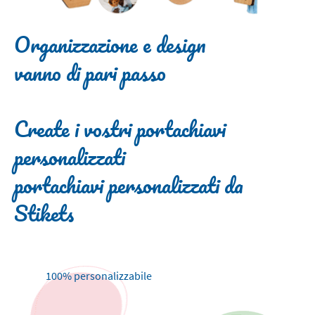
Organizzazione e design
vanno di pari passo
Create i vostri portachiavi
personalizzati
portachiavi personalizzati da
Stikets
100% personalizzabile