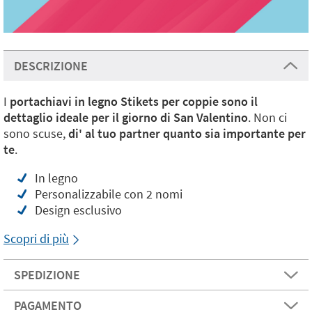
DESCRIZIONE
I
portachiavi in legno Stikets per coppie sono il
dettaglio ideale per il giorno di San Valentino
. Non ci
sono scuse,
di' al tuo partner quanto sia importante per
te
.
In legno
Personalizzabile con 2 nomi
Design esclusivo
Scopri di più
SPEDIZIONE
PAGAMENTO