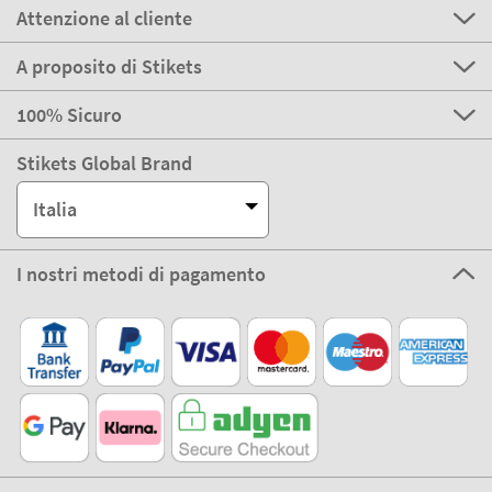
Attenzione al cliente
A proposito di Stikets
100% Sicuro
Stikets Global Brand
Italia
I nostri metodi di pagamento