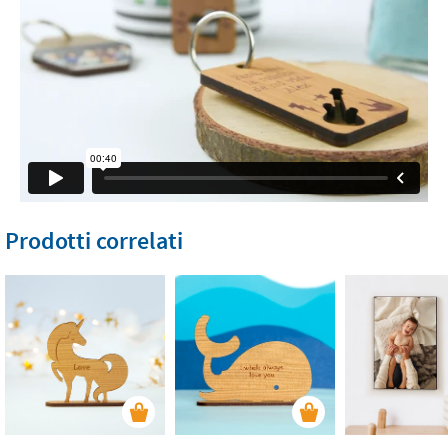
Prodotti correlati