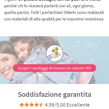
perché chi lo riceverà porterà con sé, ogni giorno,
quella parola. Tutti i portachiavi Stikets sono realizzati
con materiali di alta qualità per la massima resistenza.
Scopri i vantaggi di essere un cliente VIP
Soddisfazione garantita
4.59/5.00 Eccellente