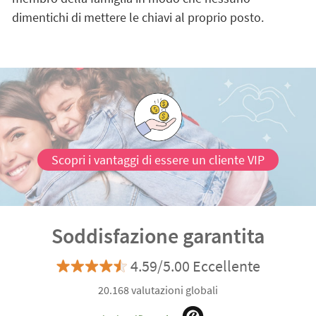
dimentichi di mettere le chiavi al proprio posto.
Scopri i vantaggi di essere un cliente VIP
Soddisfazione garantita
4.59/5.00 Eccellente
20.168 valutazioni globali