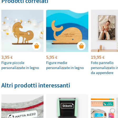
Prodotti correlati
3,95
5,95
19,95
€
€
€
Figure piccole
Figure medie
Foto pannello
personalizzate in legno
personalizzate in legno
personalizzato i
da appendere
Altri prodotti interessanti