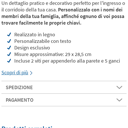
Un dettaglio pratico e decorativo perfetto per l'ingresso o
il corridoio della tua casa.
Personalizzalo con i nomi dei
membri della tua famiglia, affinché ognuno di voi possa
trovare facilmente le proprie chiavi.
Realizzato in legno
Personalizzabile con testo
Design esclusivo
Misure approssimative: 29 x 28,5 cm
Incluse 2 viti per appenderlo alla parete e 5 ganci
Scopri di più
SPEDIZIONE
PAGAMENTO