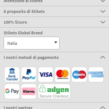
A proposito di Stikets
100% Sicuro
Stikets Global Brand
Italia
I nostri metodi di pagamento
I nostri partner