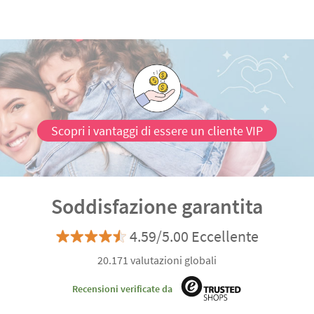
Scopri i vantaggi di essere un cliente VIP
Soddisfazione garantita
4.59/5.00 Eccellente
20.171 valutazioni globali
Recensioni verificate da