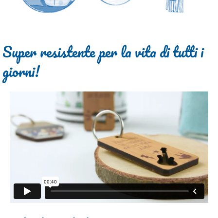
Super resistente per la vita di tutti i
giorni!