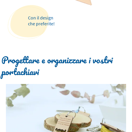
Con il design
che preferite!
Progettare e organizzare i vostri
portachiavi