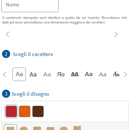
Il contenuto stampato sarà identico a quello da voi inserito. Ricordiamo che
testi più brevi permettono una dimensione maggiore dei caratteri.
2
Scegli il carattere
3
Scegli il disegno