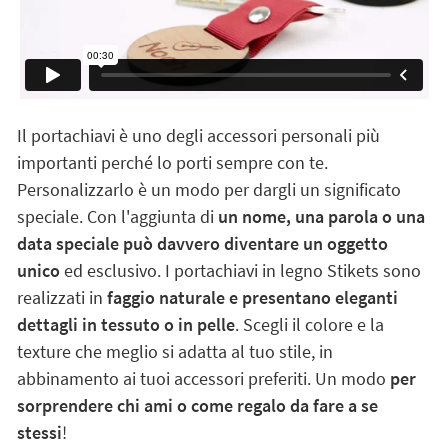
Il portachiavi è uno degli accessori personali più
importanti perché lo porti sempre con te.
Personalizzarlo è un modo per dargli un significato
speciale. Con l'aggiunta di
un nome, una parola o una
data speciale può davvero diventare un oggetto
unico
ed esclusivo. I portachiavi in legno Stikets sono
realizzati in
faggio naturale e presentano eleganti
dettagli in tessuto o in pelle
. Scegli il colore e la
texture che meglio si adatta al tuo stile, in
abbinamento ai tuoi accessori preferiti. Un modo
per
sorprendere chi ami o come regalo da fare a se
stessi
!