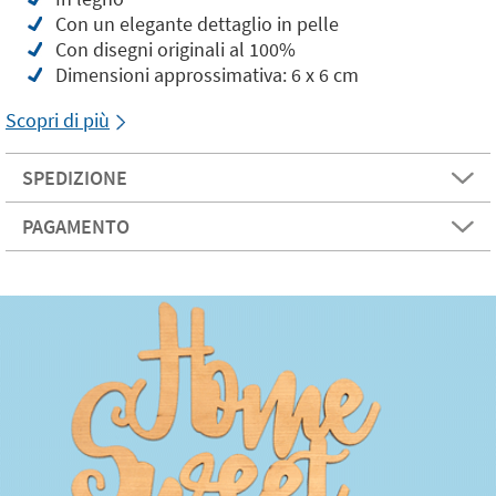
Con un elegante dettaglio in pelle
Con disegni originali al 100%
Dimensioni approssimativa: 6 x 6 cm
Scopri di più
SPEDIZIONE
PAGAMENTO