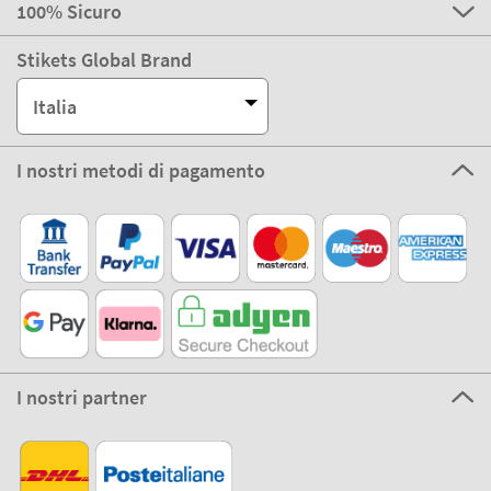
100% Sicuro
Stikets Global Brand
Italia
I nostri metodi di pagamento
I nostri partner