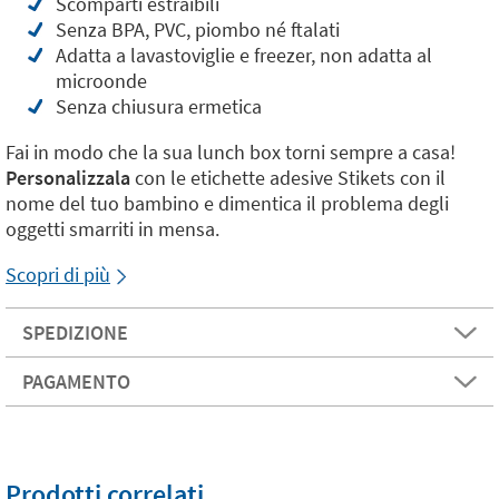
Scomparti estraibili
Senza BPA, PVC, piombo né ftalati
Adatta a lavastoviglie e freezer, non adatta al
microonde
Senza chiusura ermetica
Fai in modo che la sua lunch box torni sempre a casa!
Personalizzala
con le etichette adesive Stikets con il
nome del tuo bambino e dimentica il problema degli
oggetti smarriti in mensa.
Scopri di più
SPEDIZIONE
PAGAMENTO
Prodotti correlati