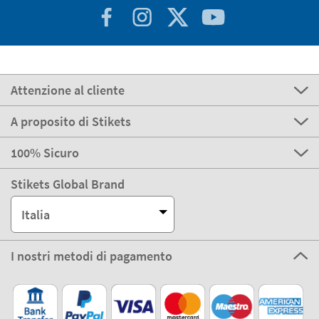
Attenzione al cliente
A proposito di Stikets
100% Sicuro
Stikets Global Brand
Italia
I nostri metodi di pagamento