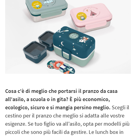
Cosa c'è di meglio che portarsi il pranzo da casa
all'asilo, a scuola o in gita? È più economico,
ecologico, sicuro e si mangia persino meglio.
Scegli il
cestino per il pranzo che meglio si adatta alle vostre
esigenze. Se tuo figlio va all'asilo, opta per modelli più
piccoli che sono più facili da gestire. Le lunch box in