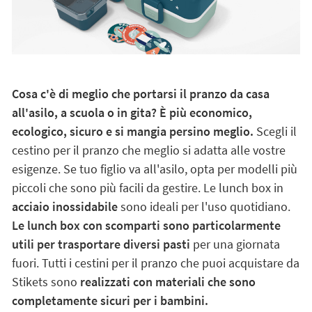
Cosa c'è di meglio che portarsi il pranzo da casa
all'asilo, a scuola o in gita? È più economico,
ecologico, sicuro e si mangia persino meglio.
Scegli il
cestino per il pranzo che meglio si adatta alle vostre
esigenze. Se tuo figlio va all'asilo, opta per modelli più
piccoli che sono più facili da gestire. Le lunch box in
acciaio inossidabile
sono ideali per l'uso quotidiano.
Le lunch box con scomparti sono particolarmente
utili per trasportare diversi pasti
per una giornata
fuori. Tutti i cestini per il pranzo che puoi acquistare da
Stikets sono
realizzati con materiali che sono
completamente sicuri per i bambini.