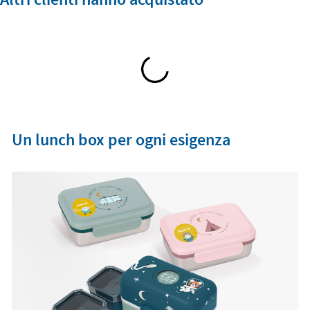
Un lunch box per ogni esigenza