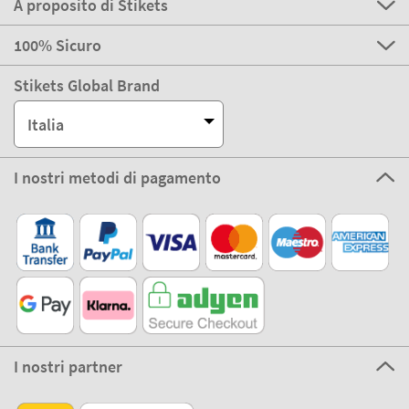
A proposito di Stikets
100% Sicuro
Stikets Global Brand
Italia
I nostri metodi di pagamento
I nostri partner