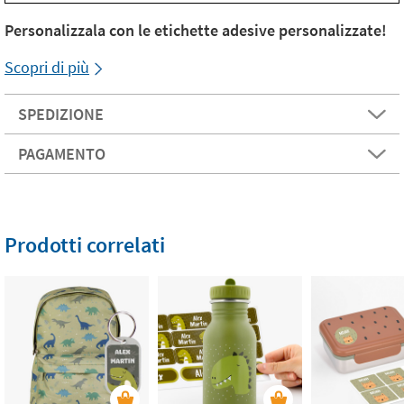
Personalizzala con le etichette adesive personalizzate!
Scopri di più
SPEDIZIONE
PAGAMENTO
Prodotti correlati