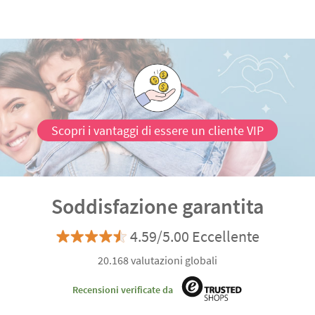
Scopri i vantaggi di essere un cliente VIP
Soddisfazione garantita
4.59/5.00 Eccellente
20.168 valutazioni globali
Recensioni verificate da