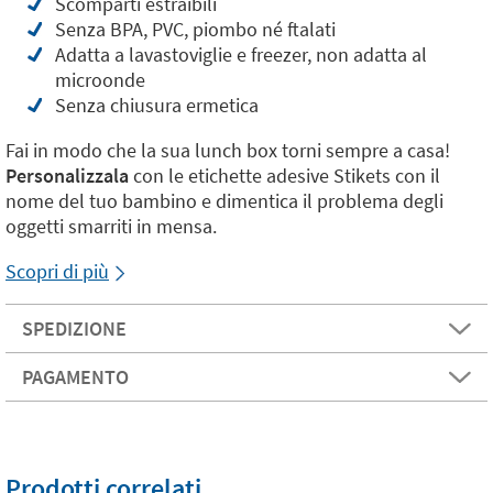
Scomparti estraibili
Senza BPA, PVC, piombo né ftalati
Adatta a lavastoviglie e freezer, non adatta al
microonde
Senza chiusura ermetica
Fai in modo che la sua lunch box torni sempre a casa!
Personalizzala
con le etichette adesive Stikets con il
nome del tuo bambino e dimentica il problema degli
oggetti smarriti in mensa.
Scopri di più
SPEDIZIONE
PAGAMENTO
Prodotti correlati