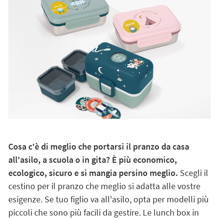
Cosa c'è di meglio che portarsi il pranzo da casa
all'asilo, a scuola o in gita? È più economico,
ecologico, sicuro e si mangia persino meglio.
Scegli il
cestino per il pranzo che meglio si adatta alle vostre
esigenze. Se tuo figlio va all'asilo, opta per modelli più
piccoli che sono più facili da gestire. Le lunch box in