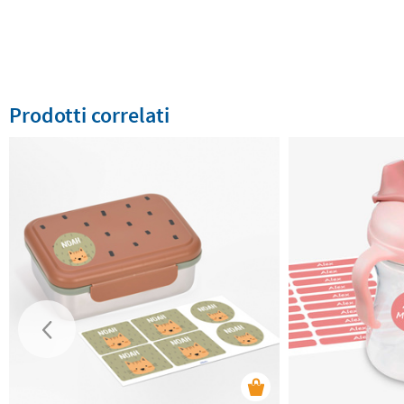
Prodotti correlati