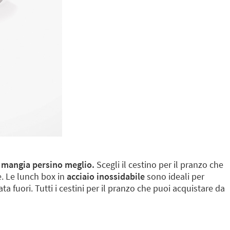
si mangia persino meglio.
Scegli il cestino per il pranzo che
re. Le lunch box in
acciaio inossidabile
sono ideali per
a fuori. Tutti i cestini per il pranzo che puoi acquistare da