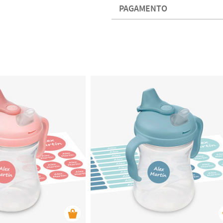
PAGAMENTO