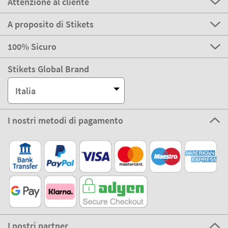
Attenzione al cliente
A proposito di Stikets
100% Sicuro
Stikets Global Brand
Italia
I nostri metodi di pagamento
I nostri partner