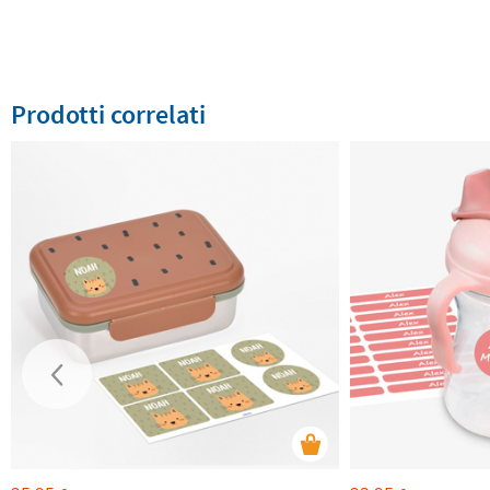
Prodotti correlati