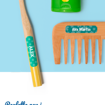
Perfette per i