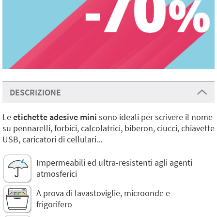
DESCRIZIONE
Le
etichette adesive mini
sono ideali per scrivere il nome
su pennarelli, forbici, calcolatrici, biberon, ciucci, chiavette
USB, caricatori di cellulari...
Impermeabili ed ultra-resistenti agli agenti
atmosferici
A prova di lavastoviglie, microonde e
frigorifero