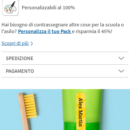
Personalizzabili al 100%
Hai bisogno di contrassegnare altre cose per la scuola o
l'asilo?
Personalizza il tuo Pack
e risparmia il 45%!
Scopri di più
SPEDIZIONE
PAGAMENTO