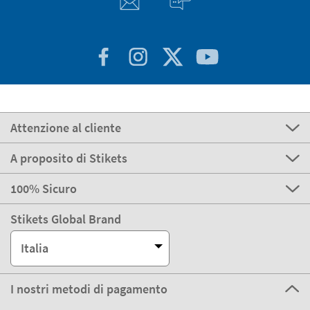
Attenzione al cliente
A proposito di Stikets
100% Sicuro
Stikets Global Brand
Italia
I nostri metodi di pagamento