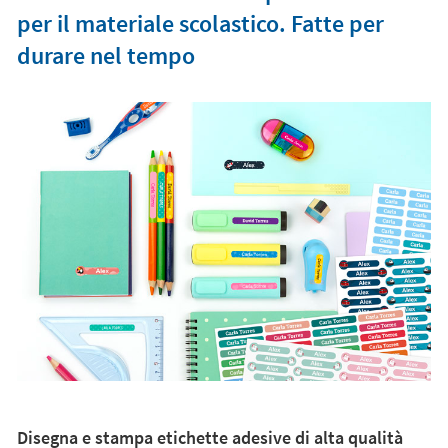
per il materiale scolastico. Fatte per
durare nel tempo
Disegna e stampa etichette adesive di alta qualità