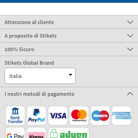
Attenzione al cliente
A proposito di Stikets
100% Sicuro
Stikets Global Brand
Italia
I nostri metodi di pagamento