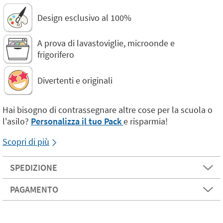
Design esclusivo al 100%
A prova di lavastoviglie, microonde e
frigorifero
Divertenti e originali
Hai bisogno di contrassegnare altre cose per la scuola o
l'asilo?
Personalizza il tuo Pack
e risparmia!
Scopri di più
SPEDIZIONE
PAGAMENTO