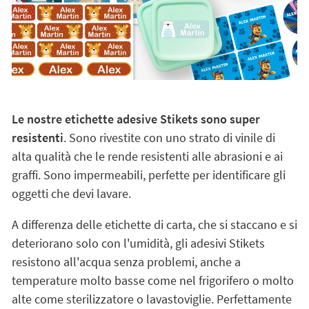
Le nostre etichette adesive Stikets sono super
resistenti
. Sono rivestite con uno strato di vinile di
alta qualità che le rende resistenti alle abrasioni e ai
graffi. Sono impermeabili, perfette per identificare gli
oggetti che devi lavare.
A differenza delle etichette di carta, che si staccano e si
deteriorano solo con l'umidità, gli adesivi Stikets
resistono all'acqua senza problemi, anche a
temperature molto basse come nel frigorifero o molto
alte come sterilizzatore o lavastoviglie. Perfettamente