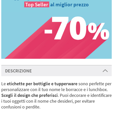
Top Seller
al miglior prezzo
DESCRIZIONE
Le
etichette per bottiglie e tupperware
sono perfette per
personalizzare con il tuo nome le borracce e i lunchbox.
Scegli il design che preferisci
. Puoi decorare e identificare
i tuoi oggetti con il nome che desideri, per evitare
confusioni o perdite.