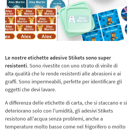
Le nostre etichette adesive Stikets sono super
resistenti
. Sono rivestite con uno strato di vinile di
alta qualità che le rende resistenti alle abrasioni e ai
graffi. Sono impermeabili, perfette per identificare gli
oggetti che devi lavare.
A differenza delle etichette di carta, che si staccano e si
deteriorano solo con l'umidità, gli adesivi Stikets
resistono all'acqua senza problemi, anche a
temperature molto basse come nel frigorifero o molto