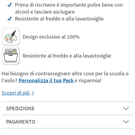
Prima di riscrivere è importante pulire bene con
alcool e lasciare asciugare
Resistente al freddo e alla lavastoviglie
Design esclusivo al 100%
Resistente al freddo e alla lavastoviglie
Hai bisogno di contrassegnare altre cose per la scuola o
l'asilo?
Personalizza il tuo Pack
e risparmia!
Scopri di più
SPEDIZIONE
PAGAMENTO