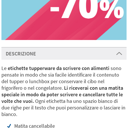
DESCRIZIONE
Le
etichette tupperware da scrivere con alimenti
sono
pensate in modo che sia facile identificare il contenuto
del tupper o lunchbox per conservare il cibo nel
frigorifero o nel congelatore.
Li riceverai con una matita
speciale in modo da poter scrivere e cancellare tutte le
volte che vuoi.
Ogni etichetta ha uno spazio bianco di
due righe per il testo che puoi personalizzare o lasciare in
bianco.
Matita cancellabile