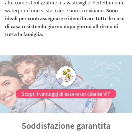
alte come sterilizzatore o lavastoviglie. Perfettamente
waterproof non si staccare e non si rovinano.
Sono
ideali per contrassegnare e identificare tutte le cose
di casa resistendo giorno dopo giorno all ritmo di
tutta la famiglia.
Scopri i vantaggi di essere un cliente VIP
Soddisfazione garantita