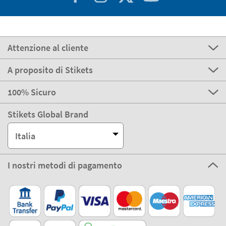
Attenzione al cliente
A proposito di Stikets
100% Sicuro
Stikets Global Brand
Italia
I nostri metodi di pagamento