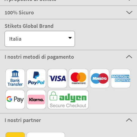
100% Sicuro
Stikets Global Brand
Italia
I nostri metodi di pagamento
I nostri partner