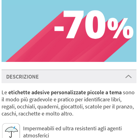
DESCRIZIONE
Le
etichette adesive personalizzate piccole a tema
sono
il modo più gradevole e pratico per identificare libri,
regali, occhiali, quaderni, giocattoli, scatole per il pranzo,
caschi, racchette e molto altro.
Impermeabili ed ultra resistenti agli agenti
atmosferici