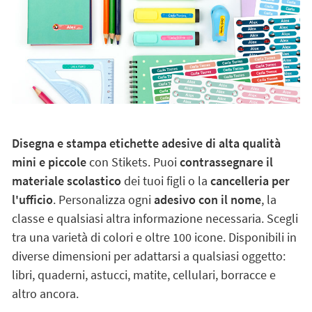
Disegna e stampa etichette adesive di alta qualità
mini e piccole
con Stikets. Puoi
contrassegnare il
materiale scolastico
dei tuoi figli o la
cancelleria per
l'ufficio
. Personalizza ogni
adesivo con il nome
, la
classe e qualsiasi altra informazione necessaria. Scegli
tra una varietà di colori e oltre 100 icone. Disponibili in
diverse dimensioni per adattarsi a qualsiasi oggetto:
libri, quaderni, astucci, matite, cellulari, borracce e
altro ancora.