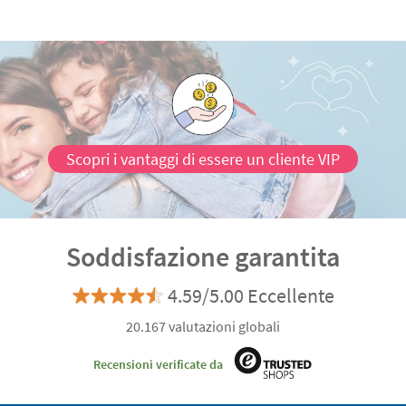
Scopri i vantaggi di essere un cliente VIP
Soddisfazione garantita
4.59/5.00 Eccellente
20.167 valutazioni globali
Recensioni verificate da