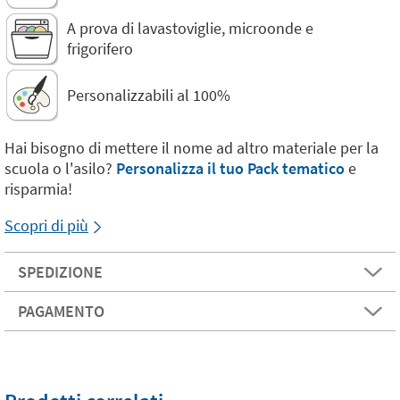
A prova di lavastoviglie, microonde e
frigorifero
Personalizzabili al 100%
Hai bisogno di mettere il nome ad altro materiale per la
scuola o l'asilo?
Personalizza il tuo Pack tematico
e
risparmia!
Scopri di più
SPEDIZIONE
PAGAMENTO