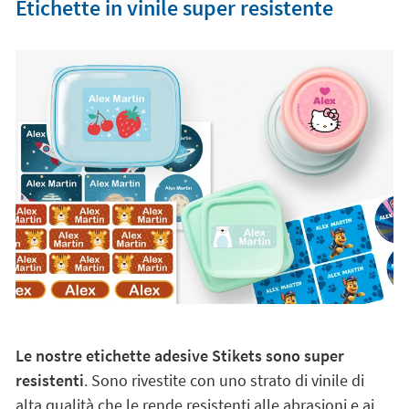
Etichette in vinile super resistente
Le nostre etichette adesive Stikets sono super
resistenti
. Sono rivestite con uno strato di vinile di
alta qualità che le rende resistenti alle abrasioni e ai