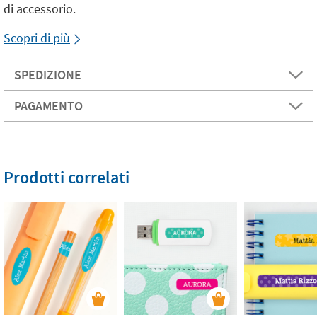
di accessorio.
Scopri di più
SPEDIZIONE
PAGAMENTO
Prodotti correlati