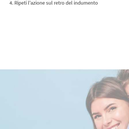
Ripeti l'azione sul retro del indumento