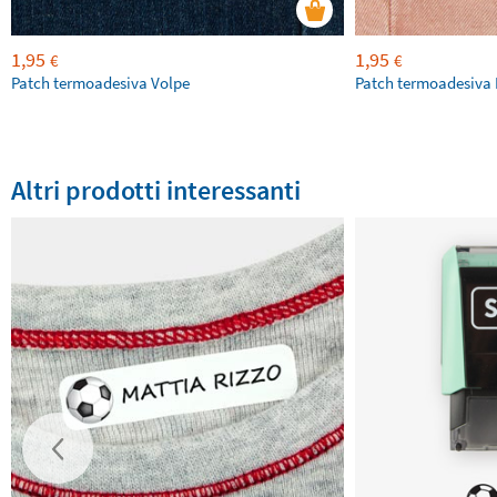
1,95
1,95
€
€
Patch termoadesiva Volpe
Patch termoadesiva 
Altri prodotti interessanti