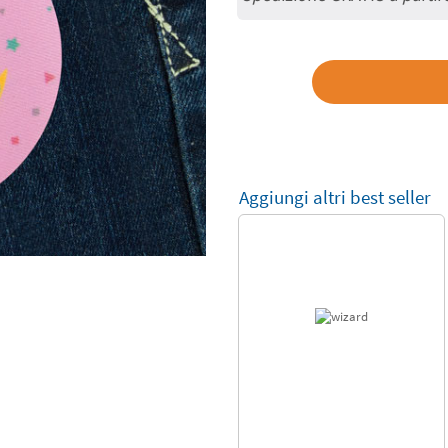
Aggiungi altri best seller