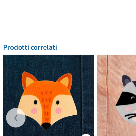
Prodotti correlati