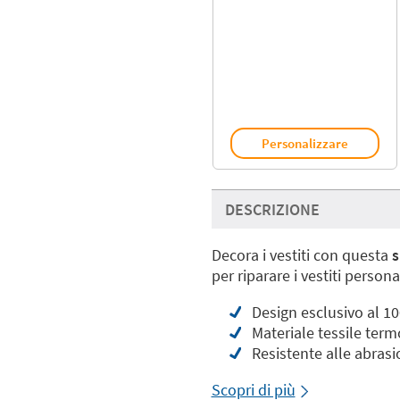
Personalizzare
DESCRIZIONE
Decora i vestiti con questa
s
per riparare i vestiti persona
Design esclusivo al 1
Materiale tessile ter
Resistente alle abrasi
Scopri di più