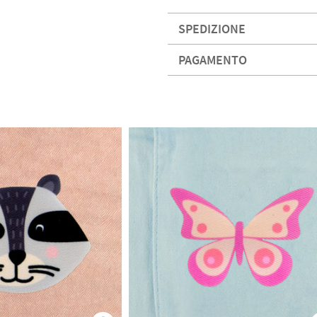
SPEDIZIONE
PAGAMENTO