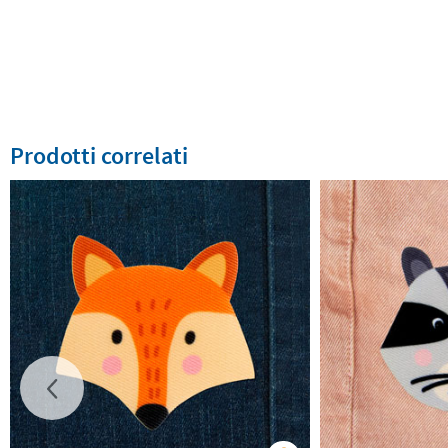
Prodotti correlati