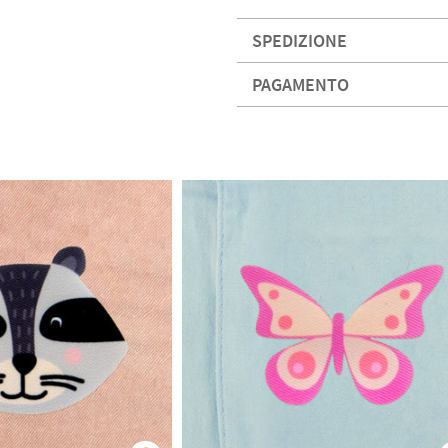
SPEDIZIONE
PAGAMENTO