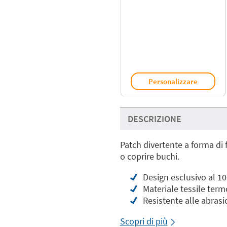
Personalizzare
DESCRIZIONE
Patch divertente a forma di f
o coprire buchi.
Design esclusivo al 1
Materiale tessile ter
Resistente alle abrasi
Scopri di più