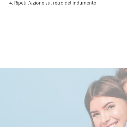
Ripeti l'azione sul retro del indumento