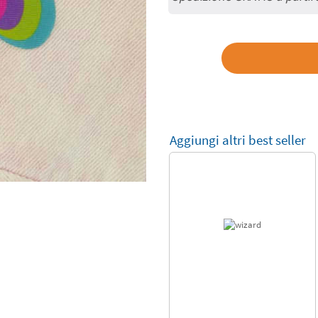
Aggiungi altri best seller