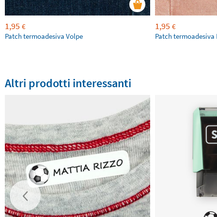
1,95
1,95
€
€
Patch termoadesiva Volpe
Patch termoadesiva 
Altri prodotti interessanti