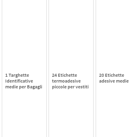
1 Targhette
24 Etichette
20 Etichette
Identificative
termoadesive
adesive medie
medie per Bagagli
piccole per vestiti