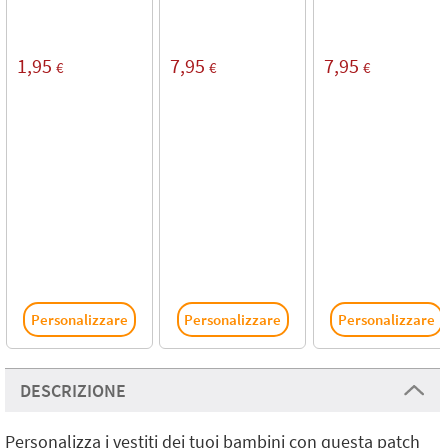
1,95
7,95
7,95
€
€
€
Personalizzare
Personalizzare
Personalizzare
DESCRIZIONE
Personalizza i vestiti dei tuoi bambini con questa patch