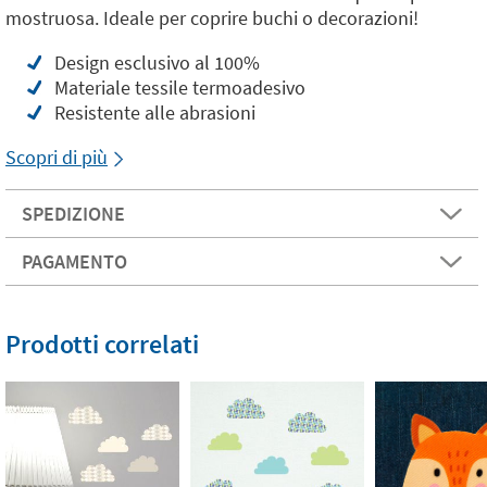
mostruosa. Ideale per coprire buchi o decorazioni!
Design esclusivo al 100%
Materiale tessile termoadesivo
Resistente alle abrasioni
Scopri di più
SPEDIZIONE
PAGAMENTO
Prodotti correlati