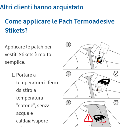
Altri clienti hanno acquistato
Come applicare le Pach Termoadesive
Stikets?
Applicare le patch per
vestiti Stikets è molto
semplice.
Portare a
temperatura il ferro
da stiro a
temperatura
"cotone", senza
acqua e
caldaia/vapore