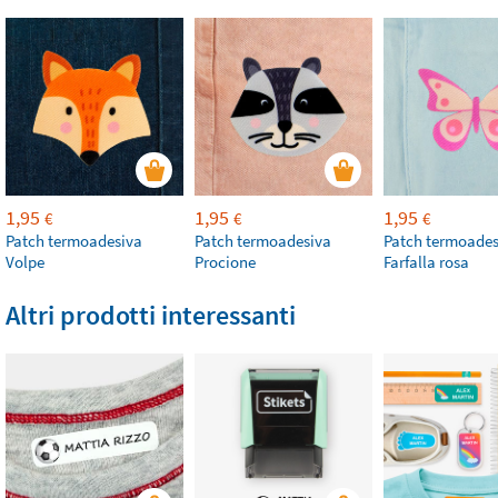
1,95
1,95
1,95
€
€
€
Patch termoadesiva
Patch termoadesiva
Patch termoades
Volpe
Procione
Farfalla rosa
Altri prodotti interessanti