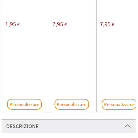
1,95
7,95
7,95
€
€
€
Personalizzare
Personalizzare
Personalizzare
DESCRIZIONE