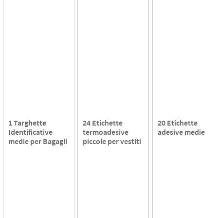
1 Targhette
24 Etichette
20 Etichette
Identificative
termoadesive
adesive medie
medie per Bagagli
piccole per vestiti