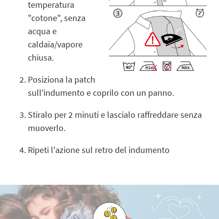
temperatura
"cotone", senza
acqua e
caldaia/vapore
chiusa.
Posiziona la patch
sull'indumento e coprilo con un panno.
Stiralo per 2 minuti e lascialo raffreddare senza
muoverlo.
Ripeti l'azione sul retro del indumento