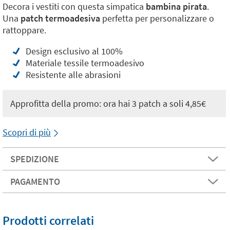
Decora i vestiti con questa simpatica
bambina pirata
.
Una
patch termoadesiva
perfetta per personalizzare o
rattoppare.
Design esclusivo al 100%
Materiale tessile termoadesivo
Resistente alle abrasioni
Approfitta della promo: ora hai 3 patch a soli 4,85€
Scopri di più
SPEDIZIONE
PAGAMENTO
Prodotti correlati