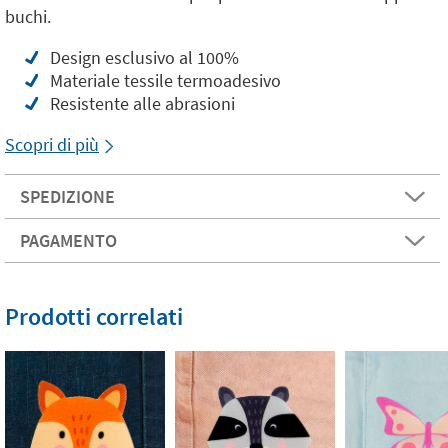
buchi.
Design esclusivo al 100%
Materiale tessile termoadesivo
Resistente alle abrasioni
Scopri di più
SPEDIZIONE
PAGAMENTO
Prodotti correlati