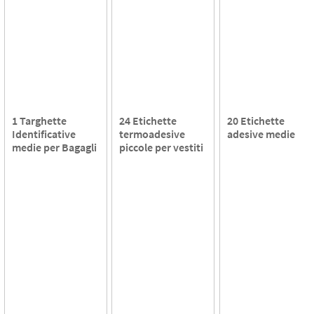
1 Targhette
24 Etichette
20 Etichette
Identificative
termoadesive
adesive medie
medie per Bagagli
piccole per vestiti