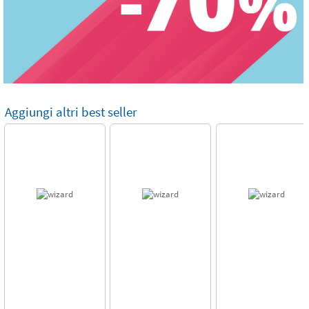
Aggiungi altri best seller