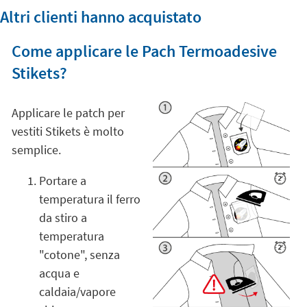
Altri clienti hanno acquistato
Come applicare le Pach Termoadesive
Stikets?
Applicare le patch per
vestiti Stikets è molto
semplice.
Portare a
temperatura il ferro
da stiro a
temperatura
"cotone", senza
acqua e
caldaia/vapore