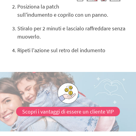
Posiziona la patch
sull'indumento e coprilo con un panno.
Stiralo per 2 minuti e lascialo raffreddare senza
muoverlo.
Ripeti l'azione sul retro del indumento
Scopri i vantaggi di essere un cliente VIP