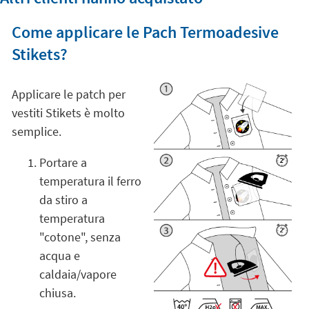
Come applicare le Pach Termoadesive
Stikets?
Applicare le patch per
vestiti Stikets è molto
semplice.
Portare a
temperatura il ferro
da stiro a
temperatura
"cotone", senza
acqua e
caldaia/vapore
chiusa.