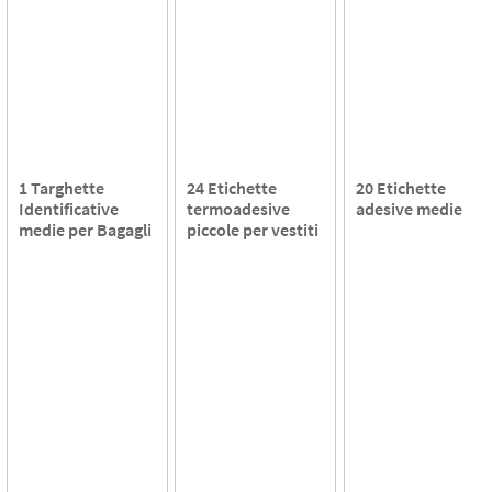
1 Targhette
24 Etichette
20 Etichette
Identificative
termoadesive
adesive medie
medie per Bagagli
piccole per vestiti