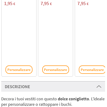
1,95
7,95
7,95
€
€
€
Personalizzare
Personalizzare
Personalizzare
DESCRIZIONE
Decora i tuoi vestiti con questo
dolce coniglietto
. L'ideale
per personalizzare o rattoppare i buchi.