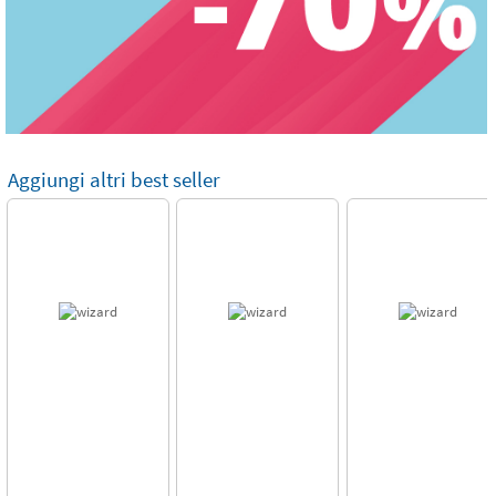
Aggiungi altri best seller