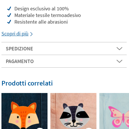
Design esclusivo al 100%
Materiale tessile termoadesivo
Resistente alle abrasioni
Scopri di più
SPEDIZIONE
PAGAMENTO
Prodotti correlati