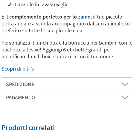
Lavabile in lavastoviglie
È il
complemento perfetto per lo
zaino
: il tuo piccolo
potrà andare a scuola accompagnato dal suo animaletto
preferito su tutte le sue piccole cose.
Personalizza il lunch box e la borraccia per bambini con le
etichette adesive! Aggiungi 6 etichette grandi per
identificare lunch box e borraccia con il tuo nome.
Scopri di più
SPEDIZIONE
PAGAMENTO
Prodotti correlati