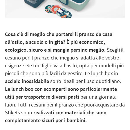
Cosa c'è di meglio che portarsi il pranzo da casa
all'asilo, a scuola o in gita? È più economico,
ecologico, sicuro e si mangia persino meglio.
Scegli il
cestino per il pranzo che meglio si adatta alle vostre
esigenze. Se tuo figlio va all'asilo, opta per modelli più
piccoli che sono più facili da gestire. Le lunch box in
acciaio inossidabile
sono ideali per l'uso quotidiano.