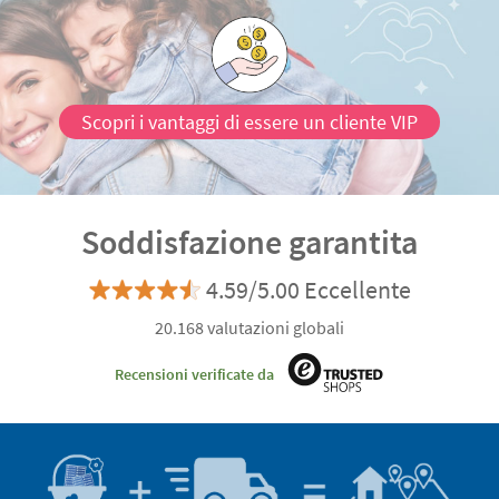
Scopri i vantaggi di essere un cliente VIP
Soddisfazione garantita
4.59/5.00 Eccellente
20.168 valutazioni globali
Recensioni verificate da