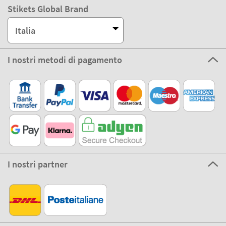
Stikets Global Brand
Italia
I nostri metodi di pagamento
I nostri partner