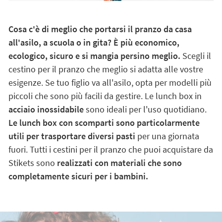
Cosa c'è di meglio che portarsi il pranzo da casa
all'asilo, a scuola o in gita? È più economico,
ecologico, sicuro e si mangia persino meglio.
Scegli il
cestino per il pranzo che meglio si adatta alle vostre
esigenze. Se tuo figlio va all'asilo, opta per modelli più
piccoli che sono più facili da gestire. Le lunch box in
acciaio inossidabile
sono ideali per l'uso quotidiano.
Le lunch box con scomparti sono particolarmente
utili per trasportare diversi pasti
per una giornata
fuori. Tutti i cestini per il pranzo che puoi acquistare da
Stikets sono
realizzati con materiali che sono
completamente sicuri per i bambini.