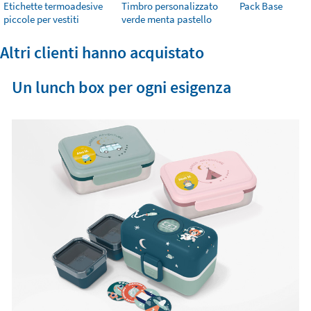
Etichette termoadesive
Timbro personalizzato
Pack Base
piccole per vestiti
verde menta pastello
Altri clienti hanno acquistato
Un lunch box per ogni esigenza