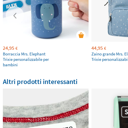
24,95
44,95
€
€
Borraccia Mrs. Elephant
Zaino grande Mrs. E
Trixie personalizzabile per
Trixie personalizzabi
bambini
Altri prodotti interessanti