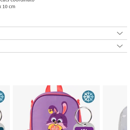
 x 10 cm