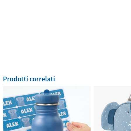
Prodotti correlati