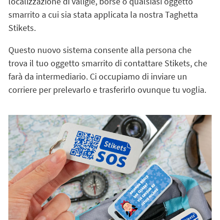
localizzazione di valigie, borse o qualsiasi oggetto
smarrito a cui sia stata applicata la nostra Taghetta
Stikets.
Questo nuovo sistema consente alla persona che
trova il tuo oggetto smarrito di contattare Stikets, che
farà da intermediario. Ci occupiamo di inviare un
corriere per prelevarlo e trasferirlo ovunque tu voglia.