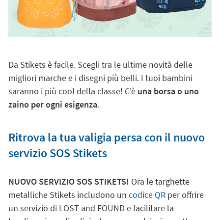
Da Stikets è facile. Scegli tra le ultime novità delle
migliori marche e i disegni più belli. I tuoi bambini
saranno i più cool della classe! C'è
una borsa o uno
zaino per ogni esigenza
.
Ritrova la tua valigia persa con il nuovo
servizio SOS Stikets
NUOVO SERVIZIO SOS STIKETS!
Ora le targhette
metalliche Stikets includono un
codice QR
per offrire
un servizio di LOST and FOUND e facilitare la