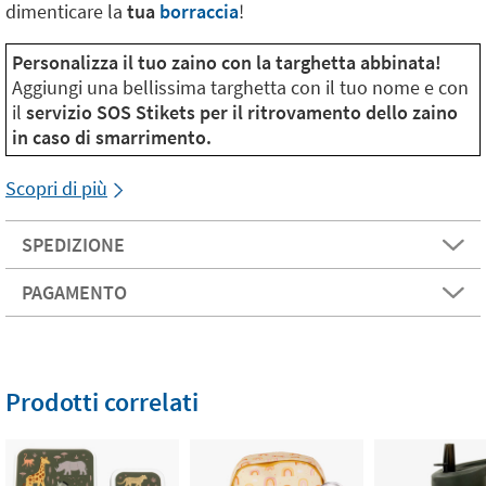
dimenticare la
tua
borraccia
!
Personalizza il tuo zaino con la targhetta abbinata!
Aggiungi una bellissima targhetta con il tuo nome e con
il
servizio SOS Stikets per il ritrovamento dello zaino
in caso di smarrimento.
Scopri di più
SPEDIZIONE
PAGAMENTO
Prodotti correlati