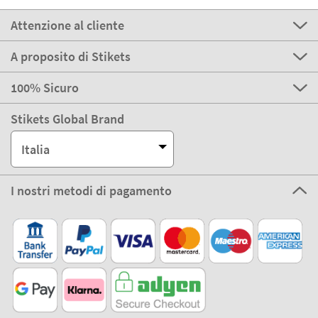
Attenzione al cliente
A proposito di Stikets
100% Sicuro
Stikets Global Brand
Italia
I nostri metodi di pagamento