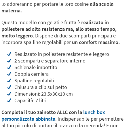
lo adoreranno per portare le loro cosine
alla scuola
materna.
Questo modello con gelati e frutta è
realizzato in
poliestere ad alta resistenza ma, allo stesso tempo,
molto leggero
. Dispone di due scomparti principali e
incorpora spalline regolabili per
un comfort massimo.
Realizzato in poliestere resistente e leggero
2 scomparti e separatore interno
Schienale imbottito
Doppia cerniera
Spalline regolabili
Chiusura a clip sul petto
Dimensioni: 23,5x30x10 cm
Capacità: 7 litri
Completa il tuo zainetto ALLC con la
lunch box
personalizzata abbinata
. Indispensabile per permettere
al tuo piccolo di portare il pranzo o la merenda! E non