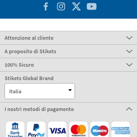
Attenzione al cliente
A proposito di Stikets
100% Sicuro
Stikets Global Brand
Italia
I nostri metodi di pagamento