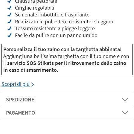
Chiusura pettorale
Cinghie regolabili
Schienale imbottito e traspirante
Realizzato in poliestere resistente e leggero
Tessuto resistente a piogge leggere
Facile da pulire con un panno umido
Personalizza il tuo zaino con la targhetta abbinata!
Aggiungi una bellissima targhetta con il tuo nome e con
il
servizio SOS Stikets per il ritrovamento dello zaino
in caso di smarrimento.
Scopri di più
SPEDIZIONE
PAGAMENTO