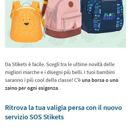
Da Stikets è facile. Scegli tra le ultime novità delle
migliori marche e i disegni più belli. I tuoi bambini
saranno i più cool della classe! C'è
una borsa o uno
zaino per ogni esigenza
.
Ritrova la tua valigia persa con il nuovo
servizio SOS Stikets