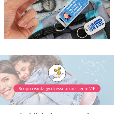
Scopri i vantaggi di essere un cliente VIP