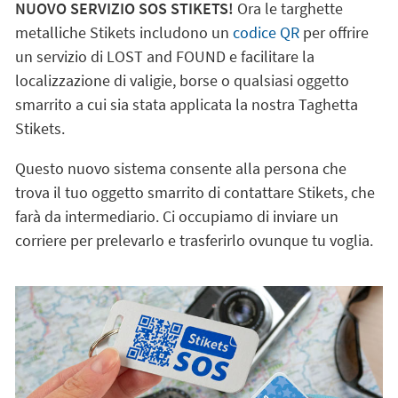
NUOVO SERVIZIO SOS STIKETS!
Ora le targhette
metalliche Stikets includono un
codice QR
per offrire
un servizio di LOST and FOUND e facilitare la
localizzazione di valigie, borse o qualsiasi oggetto
smarrito a cui sia stata applicata la nostra Taghetta
Stikets.
Questo nuovo sistema consente alla persona che
trova il tuo oggetto smarrito di contattare Stikets, che
farà da intermediario. Ci occupiamo di inviare un
corriere per prelevarlo e trasferirlo ovunque tu voglia.