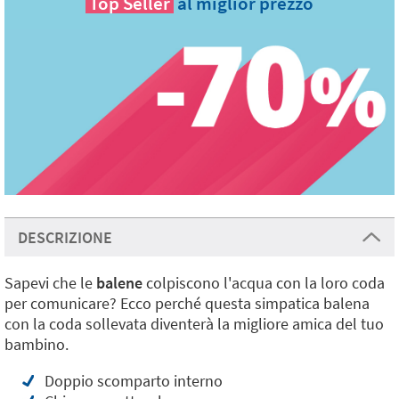
Top Seller
al miglior prezzo
DESCRIZIONE
Sapevi che le
balene
colpiscono l'acqua con la loro coda
per comunicare? Ecco perché questa simpatica balena
con la coda sollevata diventerà la migliore amica del tuo
bambino.
Doppio scomparto interno