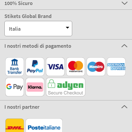
100% Sicuro
Stikets Global Brand
Italia
I nostri metodi di pagamento
I nostri partner