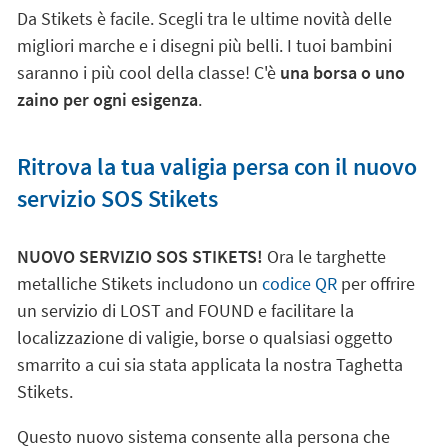
Da Stikets è facile. Scegli tra le ultime novità delle
migliori marche e i disegni più belli. I tuoi bambini
saranno i più cool della classe! C'è
una borsa o uno
zaino per ogni esigenza
.
Ritrova la tua valigia persa con il nuovo
servizio SOS Stikets
NUOVO SERVIZIO SOS STIKETS!
Ora le targhette
metalliche Stikets includono un
codice QR
per offrire
un servizio di LOST and FOUND e facilitare la
localizzazione di valigie, borse o qualsiasi oggetto
smarrito a cui sia stata applicata la nostra Taghetta
Stikets.
Questo nuovo sistema consente alla persona che