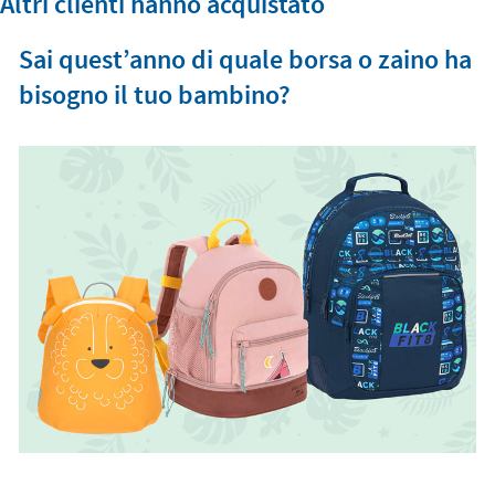
Altri clienti hanno acquistato
Sai quest’anno di quale borsa o zaino ha
bisogno il tuo bambino?