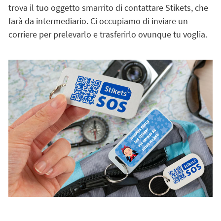
trova il tuo oggetto smarrito di contattare Stikets, che
farà da intermediario. Ci occupiamo di inviare un
corriere per prelevarlo e trasferirlo ovunque tu voglia.