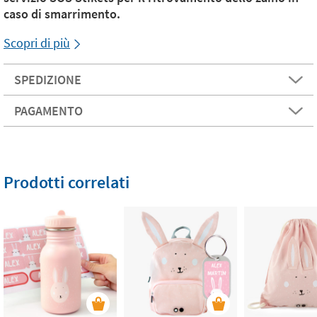
caso di smarrimento.
Scopri di più
SPEDIZIONE
PAGAMENTO
Prodotti correlati