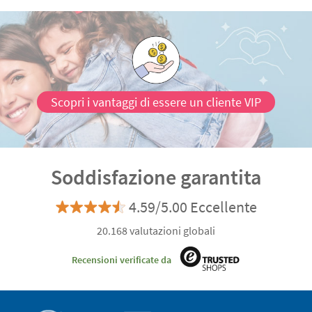
Scopri i vantaggi di essere un cliente VIP
Soddisfazione garantita
4.59/5.00 Eccellente
20.168 valutazioni globali
Recensioni verificate da