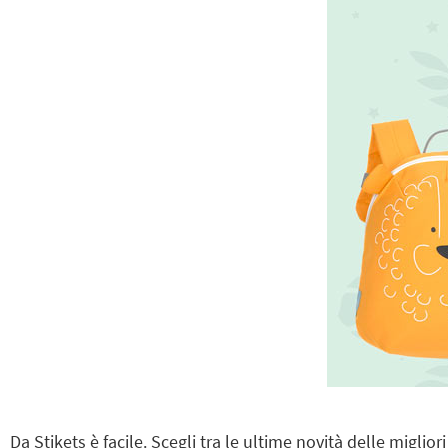
Da Stikets è facile. Scegli tra le ultime novità delle miglior