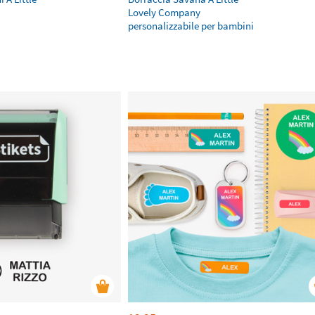
Lovely Company
personalizzabile per bambini