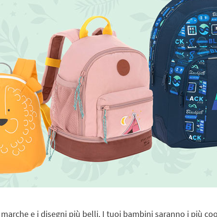
i marche e i disegni più belli. I tuoi bambini saranno i più co