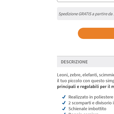
Spedizione GRATIS a partire da
DESCRIZIONE
Leoni, zebre, elefanti, scimmie
il tuo piccolo con questo sim
principali e regolabili per i
Realizzato in poliestere
2 scomparti e divisorio 
Schienale imbottito