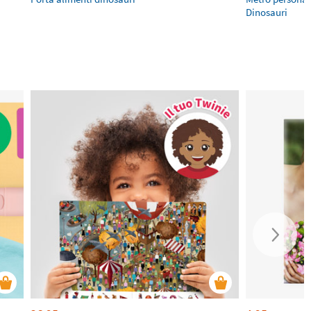
Dinosauri