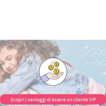
Scopri i vantaggi di essere un cliente VIP