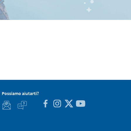
Possiamo aiutarti?