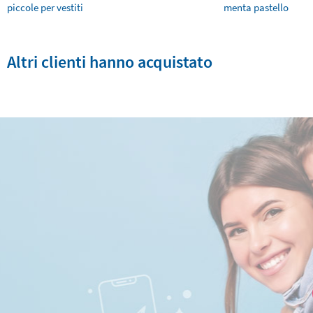
piccole per vestiti
menta pastello
Altri clienti hanno acquistato