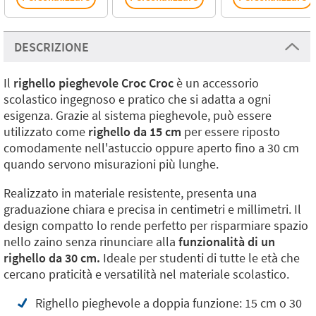
DESCRIZIONE
Il
righello pieghevole Croc Croc
è un accessorio
scolastico ingegnoso e pratico che si adatta a ogni
esigenza. Grazie al sistema pieghevole, può essere
utilizzato come
righello da 15 cm
per essere riposto
comodamente nell'astuccio oppure aperto fino a 30 cm
quando servono misurazioni più lunghe.
Realizzato in materiale resistente, presenta una
graduazione chiara e precisa in centimetri e millimetri. Il
design compatto lo rende perfetto per risparmiare spazio
nello zaino senza rinunciare alla
funzionalità di un
righello da 30 cm.
Ideale per studenti di tutte le età che
cercano praticità e versatilità nel materiale scolastico.
Righello pieghevole a doppia funzione: 15 cm o 30