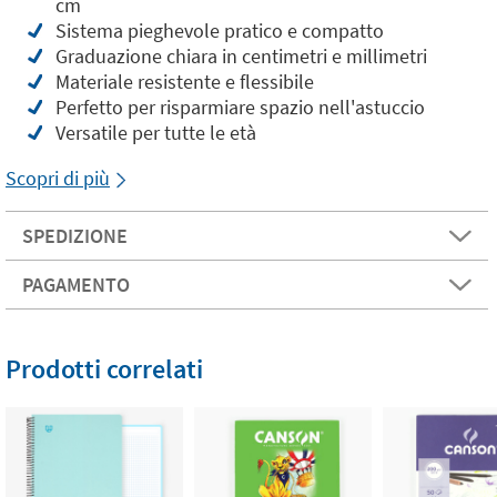
cm
Sistema pieghevole pratico e compatto
Graduazione chiara in centimetri e millimetri
Materiale resistente e flessibile
Perfetto per risparmiare spazio nell'astuccio
Versatile per tutte le età
Scopri di più
SPEDIZIONE
PAGAMENTO
Prodotti correlati