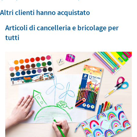
Altri clienti hanno acquistato
Articoli di cancelleria e bricolage per
tutti