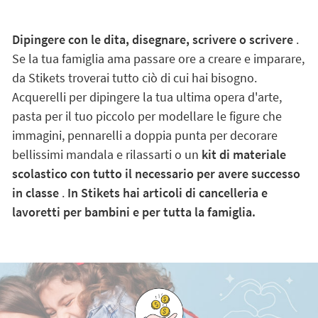
Dipingere con le dita, disegnare, scrivere o scrivere
.
Se la tua famiglia ama passare ore a creare e imparare,
da Stikets troverai tutto ciò di cui hai bisogno.
Acquerelli per dipingere la tua ultima opera d'arte,
pasta per il tuo piccolo per modellare le figure che
immagini, pennarelli a doppia punta per decorare
bellissimi mandala e rilassarti o un
kit di materiale
scolastico con tutto il necessario per avere successo
in classe
.
In Stikets hai articoli di cancelleria e
lavoretti per bambini e per tutta la famiglia.