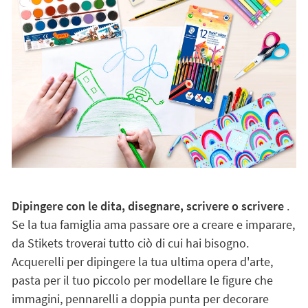
Dipingere con le dita, disegnare, scrivere o scrivere
.
Se la tua famiglia ama passare ore a creare e imparare,
da Stikets troverai tutto ciò di cui hai bisogno.
Acquerelli per dipingere la tua ultima opera d'arte,
pasta per il tuo piccolo per modellare le figure che
immagini, pennarelli a doppia punta per decorare