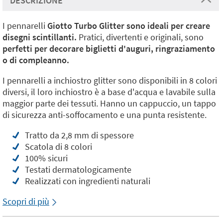
DESCRIZIONE
I pennarelli
Giotto Turbo Glitter sono ideali per creare
disegni scintillanti.
Pratici, divertenti e originali, sono
perfetti per decorare biglietti d'auguri, ringraziamento
o di compleanno.
I pennarelli a inchiostro glitter sono disponibili in 8 colori
diversi, il loro inchiostro è a base d'acqua e lavabile sulla
maggior parte dei tessuti. Hanno un cappuccio, un tappo
di sicurezza anti-soffocamento e una punta resistente.
Tratto da 2,8 mm di spessore
Scatola di 8 colori
100% sicuri
Testati dermatologicamente
Realizzati con ingredienti naturali
Scopri di più