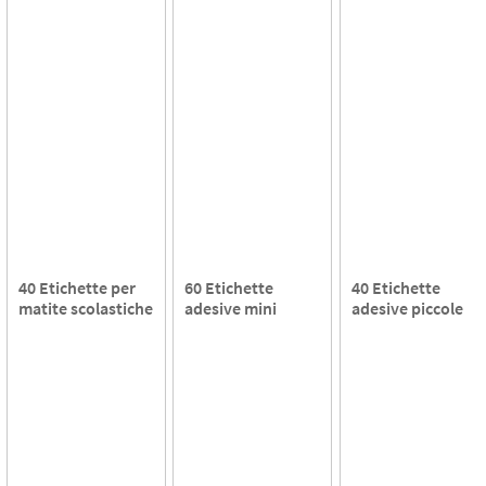
40 Etichette per
60 Etichette
40 Etichette
matite scolastiche
adesive mini
adesive piccole