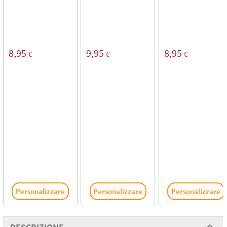
8,95
9,95
8,95
€
€
€
Personalizzare
Personalizzare
Personalizzare