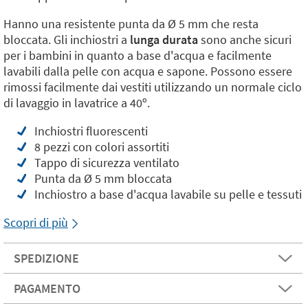
Hanno una resistente punta da Ø 5 mm che resta
bloccata. Gli inchiostri a
lunga durata
sono anche sicuri
per i bambini in quanto a base d'acqua e facilmente
lavabili dalla pelle con acqua e sapone. Possono essere
rimossi facilmente dai vestiti utilizzando un normale ciclo
di lavaggio in lavatrice a 40º.
Inchiostri fluorescenti
8 pezzi con colori assortiti
Tappo di sicurezza ventilato
Punta da Ø 5 mm bloccata
Inchiostro a base d'acqua lavabile su pelle e tessuti
Scopri di più
SPEDIZIONE
PAGAMENTO