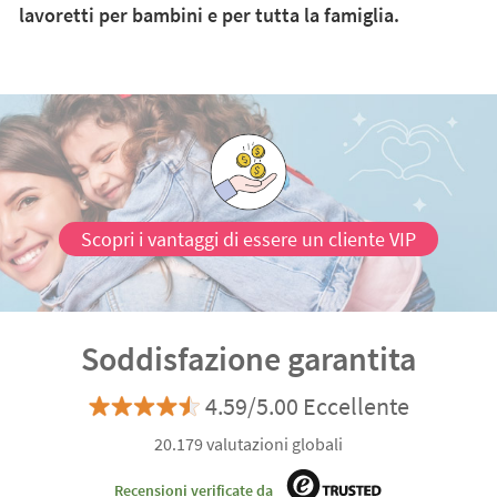
lavoretti per bambini e per tutta la famiglia.
Scopri i vantaggi di essere un cliente VIP
Soddisfazione garantita
4.59/5.00 Eccellente
20.179 valutazioni globali
Recensioni verificate da