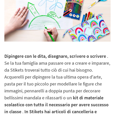
Dipingere con le dita, disegnare, scrivere o scrivere
.
Se la tua famiglia ama passare ore a creare e imparare,
da Stikets troverai tutto ciò di cui hai bisogno.
Acquerelli per dipingere la tua ultima opera d'arte,
pasta per il tuo piccolo per modellare le figure che
immagini, pennarelli a doppia punta per decorare
bellissimi mandala e rilassarti o un
kit di materiale
scolastico con tutto il necessario per avere successo
in classe
.
In Stikets hai articoli di cancelleria e