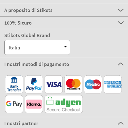
A proposito di Stikets
100% Sicuro
Stikets Global Brand
Italia
I nostri metodi di pagamento
I nostri partner