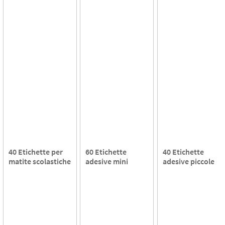
40 Etichette per
60 Etichette
40 Etichette
matite scolastiche
adesive mini
adesive piccole