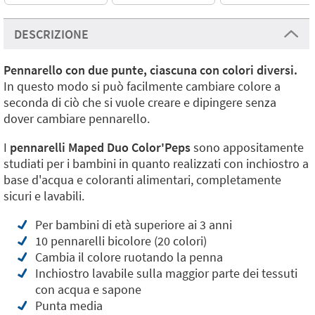
DESCRIZIONE
Pennarello con due punte, ciascuna con colori diversi.
In questo modo si può facilmente cambiare colore a
seconda di ciò che si vuole creare e dipingere senza
dover cambiare pennarello.
I
pennarelli Maped Duo Color'Peps
sono appositamente
studiati per i bambini in quanto realizzati con inchiostro a
base d'acqua e coloranti alimentari, completamente
sicuri e lavabili.
Per bambini di età superiore ai 3 anni
10 pennarelli bicolore (20 colori)
Cambia il colore ruotando la penna
Inchiostro lavabile sulla maggior parte dei tessuti
con acqua e sapone
Punta media