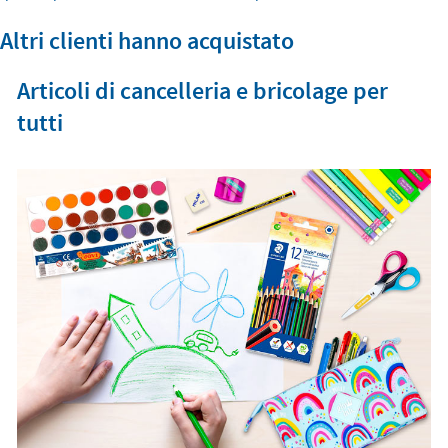
Altri clienti hanno acquistato
Articoli di cancelleria e bricolage per
tutti