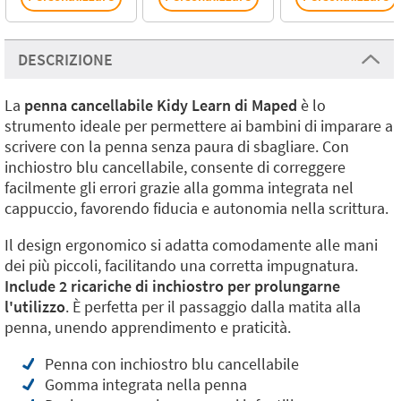
DESCRIZIONE
La
penna cancellabile Kidy Learn di Maped
è lo
strumento ideale per permettere ai bambini di imparare a
scrivere con la penna senza paura di sbagliare. Con
inchiostro blu cancellabile, consente di correggere
facilmente gli errori grazie alla gomma integrata nel
cappuccio, favorendo fiducia e autonomia nella scrittura.
Il design ergonomico si adatta comodamente alle mani
dei più piccoli, facilitando una corretta impugnatura.
Include 2 ricariche di inchiostro per prolungarne
l'utilizzo
. È perfetta per il passaggio dalla matita alla
penna, unendo apprendimento e praticità.
Penna con inchiostro blu cancellabile
Gomma integrata nella penna