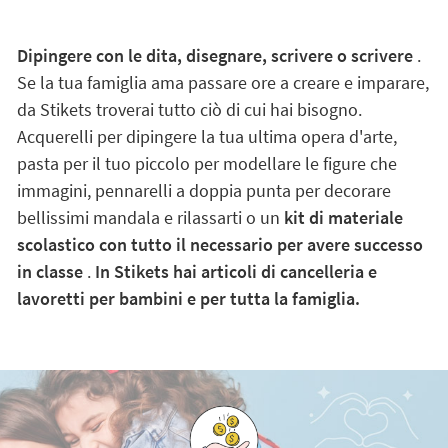
Dipingere con le dita, disegnare, scrivere o scrivere
.
Se la tua famiglia ama passare ore a creare e imparare,
da Stikets troverai tutto ciò di cui hai bisogno.
Acquerelli per dipingere la tua ultima opera d'arte,
pasta per il tuo piccolo per modellare le figure che
immagini, pennarelli a doppia punta per decorare
bellissimi mandala e rilassarti o un
kit di materiale
scolastico con tutto il necessario per avere successo
in classe
.
In Stikets hai articoli di cancelleria e
lavoretti per bambini e per tutta la famiglia.