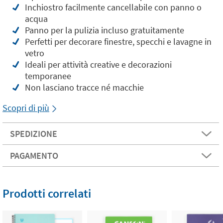
Inchiostro facilmente cancellabile con panno o
acqua
Panno per la pulizia incluso gratuitamente
Perfetti per decorare finestre, specchi e lavagne in
vetro
Ideali per attività creative e decorazioni
temporanee
Non lasciano tracce né macchie
Scopri di più
SPEDIZIONE
PAGAMENTO
Prodotti correlati