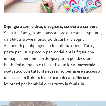
Dipingere con le dita, disegnare, scrivere o scrivere
.
Se la tua famiglia ama passare ore a creare e imparare,
da Stikets troverai tutto ciò di cui hai bisogno.
Acquerelli per dipingere la tua ultima opera d'arte,
pasta per il tuo piccolo per modellare le figure che
immagini, pennarelli a doppia punta per decorare
bellissimi mandala e rilassarti o un
kit di materiale
scolastico con tutto il necessario per avere successo
in classe
.
In Stikets hai articoli di cancelleria e
lavoretti per bambini e per tutta la famiglia.