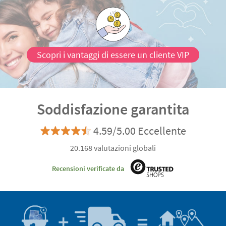
Scopri i vantaggi di essere un cliente VIP
Soddisfazione garantita
4.59/5.00 Eccellente
20.168 valutazioni globali
Recensioni verificate da