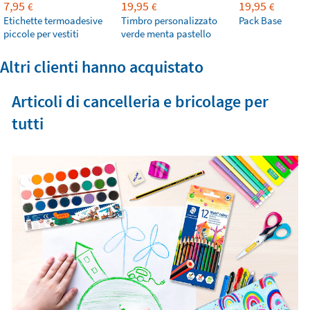
7,95
19,95
19,95
€
€
€
Etichette termoadesive
Timbro personalizzato
Pack Base
piccole per vestiti
verde menta pastello
Altri clienti hanno acquistato
Articoli di cancelleria e bricolage per
tutti