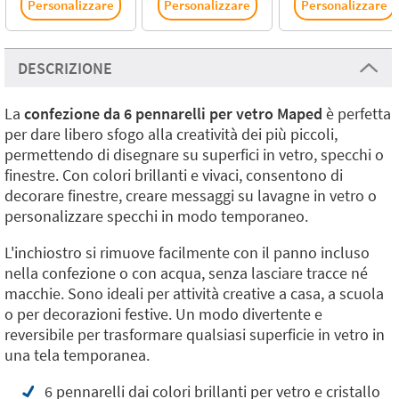
Personalizzare
Personalizzare
Personalizzare
DESCRIZIONE
La
confezione da 6 pennarelli per vetro Maped
è perfetta
per dare libero sfogo alla creatività dei più piccoli,
permettendo di disegnare su superfici in vetro, specchi o
finestre. Con colori brillanti e vivaci, consentono di
decorare finestre, creare messaggi su lavagne in vetro o
personalizzare specchi in modo temporaneo.
L'inchiostro si rimuove facilmente con il panno incluso
nella confezione o con acqua, senza lasciare tracce né
macchie. Sono ideali per attività creative a casa, a scuola
o per decorazioni festive. Un modo divertente e
reversibile per trasformare qualsiasi superficie in vetro in
una tela temporanea.
6 pennarelli dai colori brillanti per vetro e cristallo