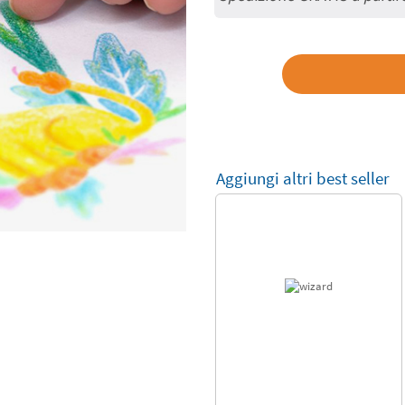
Aggiungi altri best seller