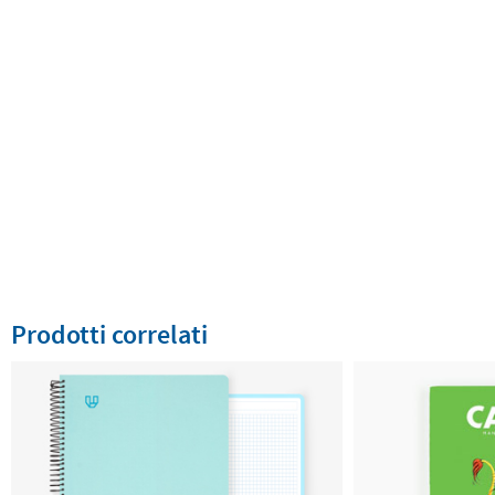
Prodotti correlati