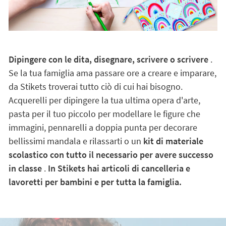
Dipingere con le dita, disegnare, scrivere o scrivere
.
Se la tua famiglia ama passare ore a creare e imparare,
da Stikets troverai tutto ciò di cui hai bisogno.
Acquerelli per dipingere la tua ultima opera d'arte,
pasta per il tuo piccolo per modellare le figure che
immagini, pennarelli a doppia punta per decorare
bellissimi mandala e rilassarti o un
kit di materiale
scolastico con tutto il necessario per avere successo
in classe
.
In Stikets hai articoli di cancelleria e
lavoretti per bambini e per tutta la famiglia.