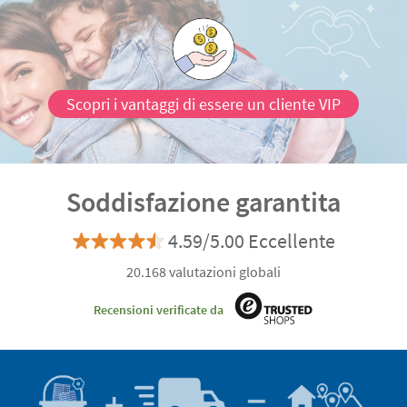
Scopri i vantaggi di essere un cliente VIP
Soddisfazione garantita
4.59/5.00 Eccellente
20.168 valutazioni globali
Recensioni verificate da