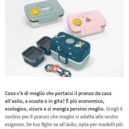
Cosa c'è di meglio che portarsi il pranzo da casa
all'asilo, a scuola o in gita? È più economico,
ecologico, sicuro e si mangia persino meglio.
Scegli il
cestino per il pranzo che meglio si adatta alle vostre
esigenze. Se tuo figlio va all'asilo, opta per modelli più