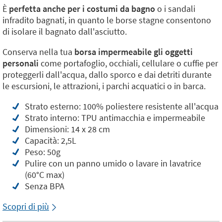
È
perfetta anche per i costumi da bagno
o i sandali
infradito bagnati, in quanto le borse stagne consentono
di isolare il bagnato dall'asciutto.
Conserva nella tua
borsa impermeabile gli oggetti
personali
come portafoglio, occhiali, cellulare o cuffie per
proteggerli dall'acqua, dallo sporco e dai detriti durante
le escursioni, le attrazioni, i parchi acquatici o in barca.
Strato esterno: 100% poliestere resistente all'acqua
Strato interno: TPU antimacchia e impermeabile
Dimensioni: 14 x 28 cm
Capacità: 2,5L
Peso: 50g
Pulire con un panno umido o lavare in lavatrice
(60°C max)
Senza BPA
Scopri di più