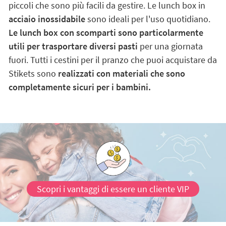
piccoli che sono più facili da gestire. Le lunch box in
acciaio inossidabile
sono ideali per l'uso quotidiano.
Le lunch box con scomparti sono particolarmente
utili per trasportare diversi pasti
per una giornata
fuori. Tutti i cestini per il pranzo che puoi acquistare da
Stikets sono
realizzati con materiali che sono
completamente sicuri per i bambini.
Scopri i vantaggi di essere un cliente VIP