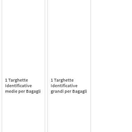
1 Targhette
1 Targhette
Identificative
Identificative
medie per Bagagli
grandi per Bagagli