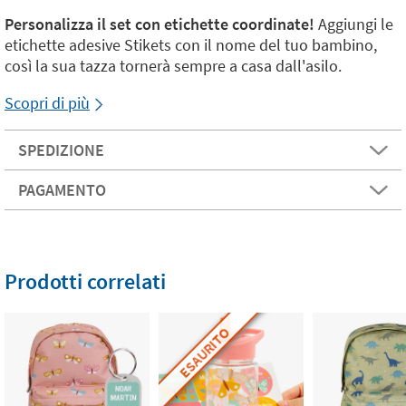
Personalizza il set con etichette coordinate!
Aggiungi le
etichette adesive Stikets con il nome del tuo bambino,
così la sua tazza tornerà sempre a casa dall'asilo.
Scopri di più
SPEDIZIONE
PAGAMENTO
Prodotti correlati
ESAURITO