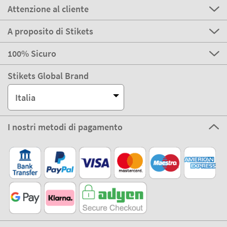
Attenzione al cliente
A proposito di Stikets
100% Sicuro
Stikets Global Brand
Italia
I nostri metodi di pagamento