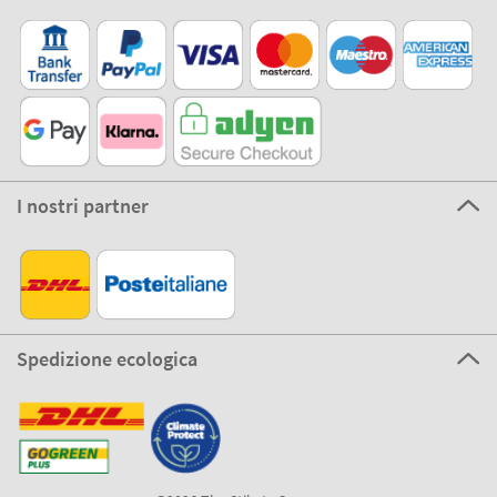
I nostri partner
Spedizione ecologica