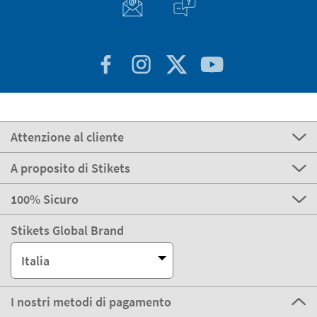
Attenzione al cliente
A proposito di Stikets
100% Sicuro
Stikets Global Brand
Italia
I nostri metodi di pagamento