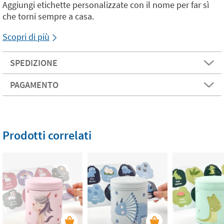
Aggiungi etichette personalizzate con il nome per far sì
che torni sempre a casa.
Scopri di più
SPEDIZIONE
PAGAMENTO
Prodotti correlati