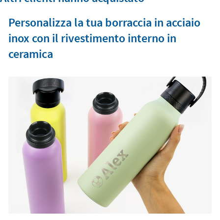
Personalizza la tua borraccia in acciaio
inox con il rivestimento interno in
ceramica