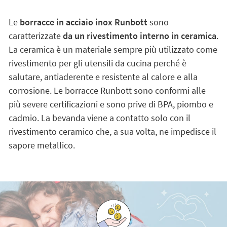
Le
borracce in acciaio inox Runbott
sono
caratterizzate
da un rivestimento interno in ceramica
.
La ceramica è un materiale sempre più utilizzato come
rivestimento per gli utensili da cucina perché è
salutare, antiaderente e resistente al calore e alla
corrosione. Le borracce Runbott sono conformi alle
più severe certificazioni e sono prive di BPA, piombo e
cadmio. La bevanda viene a contatto solo con il
rivestimento ceramico che, a sua volta, ne impedisce il
sapore metallico.