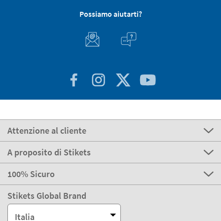
Possiamo aiutarti?
Attenzione al cliente
A proposito di Stikets
100% Sicuro
Stikets Global Brand
Italia