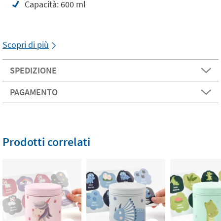
Capacità: 600 ml
Scopri di più
SPEDIZIONE
PAGAMENTO
Prodotti correlati