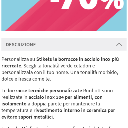
DESCRIZIONE
Personalizza su
Stikets le borracce in acciaio inox più
ricercate
. Scegli la tonalità verde celadon e
personalizzala con il tuo nome. Una tonalità morbido,
dolce e fresca come te.
Le
borracce termiche personalizzate
Runbott sono
realizzate in
acciaio inox 304 per alimenti, con
isolamento
a doppia parete per mantenere la
temperatura e
rivestimento interno in ceramica per
evitare sapori metallici.