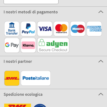
I nostri metodi di pagamento
I nostri partner
Spedizione ecologica