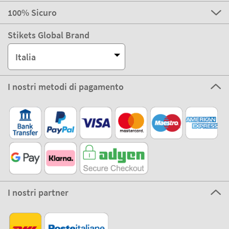
100% Sicuro
Stikets Global Brand
Italia
I nostri metodi di pagamento
I nostri partner