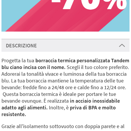
DESCRIZIONE
Progetta la tua
borraccia termica personalizzata Tandem
blu ciano incisa con il nome.
Scegli il tuo colore preferito.
Adorerai la tonalità vivace e luminosa della tua borraccia
blu. La tua borraccia mantiene la temperatura delle tue
bevande: fredde fino a 24/48 ore e calde fino a 12/24 ore.
Questa borraccia termica è ideale per portare le tue
bevande ovunque. È realizzata
in acciaio inossidabile
adatto agli alimenti.
Inoltre, è
priva di BPA e molto
resistente.
Grazie all'isolamento sottovuoto con doppia parete e al