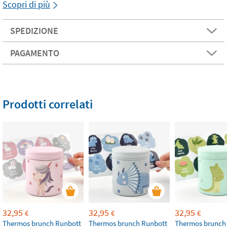
Scopri di più
SPEDIZIONE
PAGAMENTO
Prodotti correlati
32,95
32,95
32,95
€
€
€
Thermos brunch Runbott
Thermos brunch Runbott
Thermos brunch