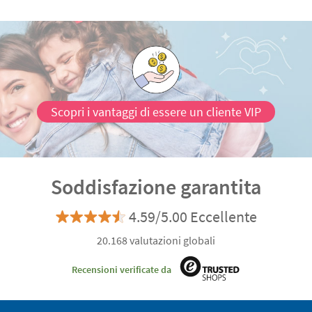
Scopri i vantaggi di essere un cliente VIP
Soddisfazione garantita
4.59/5.00 Eccellente
20.168 valutazioni globali
Recensioni verificate da