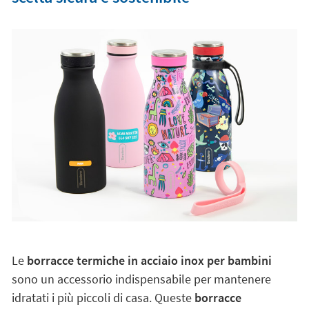
Le
borracce termiche in acciaio inox per bambini
sono un accessorio indispensabile per mantenere
idratati i più piccoli di casa. Queste
borracce