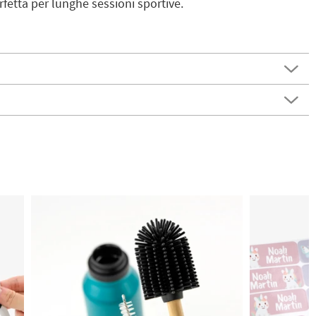
rfetta per lunghe sessioni sportive.