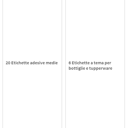
20 Etichette adesive medie
6 Etichette a tema per
bottiglie e tupperware