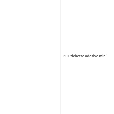
60 Etichette adesive mini