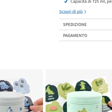
Capacità di 725 ml, pe
Scopri di più
SPEDIZIONE
PAGAMENTO