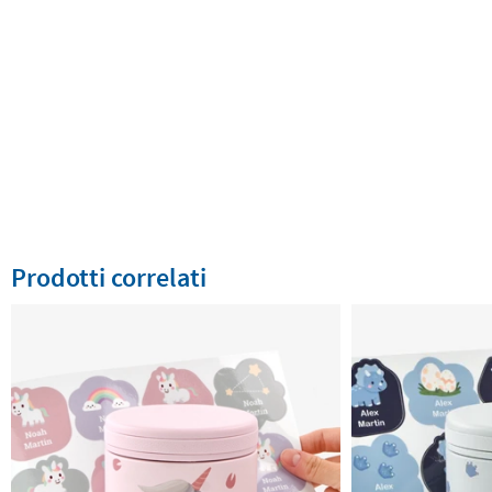
Prodotti correlati