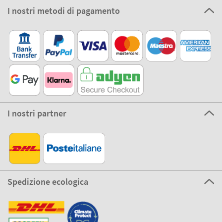
I nostri metodi di pagamento
I nostri partner
Spedizione ecologica