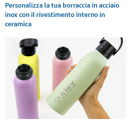
Personalizza la tua borraccia in acciaio
inox con il rivestimento interno in
ceramica