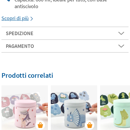
antiscivolo
Scopri di più
SPEDIZIONE
PAGAMENTO
Prodotti correlati