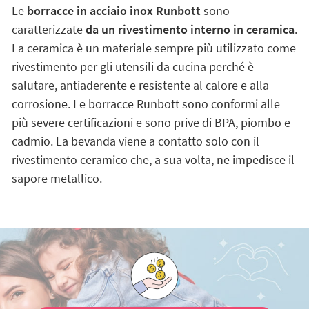
Le
borracce in acciaio inox Runbott
sono
caratterizzate
da un rivestimento interno in ceramica
.
La ceramica è un materiale sempre più utilizzato come
rivestimento per gli utensili da cucina perché è
salutare, antiaderente e resistente al calore e alla
corrosione. Le borracce Runbott sono conformi alle
più severe certificazioni e sono prive di BPA, piombo e
cadmio. La bevanda viene a contatto solo con il
rivestimento ceramico che, a sua volta, ne impedisce il
sapore metallico.