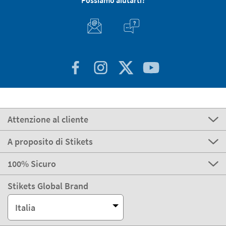
Possiamo aiutarti?
Attenzione al cliente
A proposito di Stikets
100% Sicuro
Stikets Global Brand
Italia