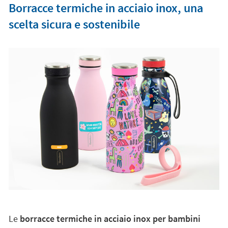
Borracce termiche in acciaio inox, una
scelta sicura e sostenibile
Le
borracce termiche in acciaio inox per bambini