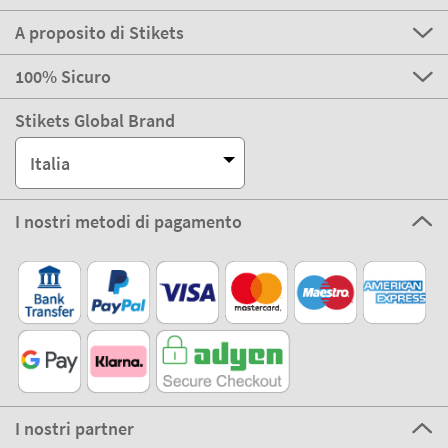
A proposito di Stikets
100% Sicuro
Stikets Global Brand
Italia
I nostri metodi di pagamento
I nostri partner