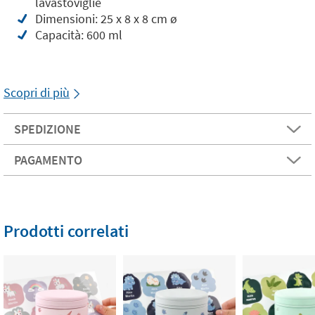
lavastoviglie
Dimensioni: 25 x 8 x 8 cm ø
Capacità: 600 ml
Scopri di più
SPEDIZIONE
PAGAMENTO
Prodotti correlati