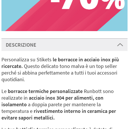
DESCRIZIONE
Personalizza su Stikets
le borracce in acciaio inox più
ricercate.
Questo delicato tono malva è un top seller
perché si abbina perfettamente a tutti i tuoi accessori
quotidiani.
Le
borracce termiche personalizzate
Runbott sono
realizzate in
acciaio inox 304 per alimenti, con
isolamento
a doppia parete per mantenere la
temperatura e
rivestimento interno in ceramica per
evitare sapori metallici.