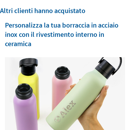
Altri clienti hanno acquistato
Personalizza la tua borraccia in acciaio
inox con il rivestimento interno in
ceramica