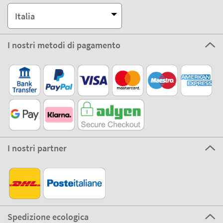
Italia
I nostri metodi di pagamento
I nostri partner
Spedizione ecologica