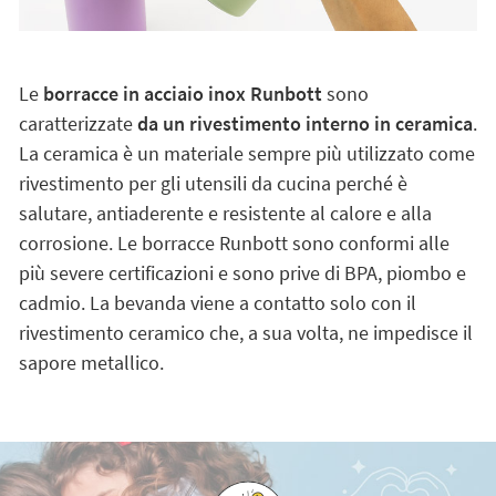
Le
borracce in acciaio inox Runbott
sono
caratterizzate
da un rivestimento interno in ceramica
.
La ceramica è un materiale sempre più utilizzato come
rivestimento per gli utensili da cucina perché è
salutare, antiaderente e resistente al calore e alla
corrosione. Le borracce Runbott sono conformi alle
più severe certificazioni e sono prive di BPA, piombo e
cadmio. La bevanda viene a contatto solo con il
rivestimento ceramico che, a sua volta, ne impedisce il
sapore metallico.