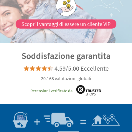
Scopri i vantaggi di essere un cliente VIP
Soddisfazione garantita
4.59/5.00 Eccellente
20.168 valutazioni globali
Recensioni verificate da