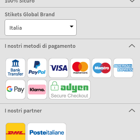
100% Sicuro
Stikets Global Brand
Italia
I nostri metodi di pagamento
I nostri partner