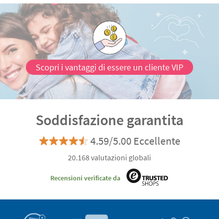
Scopri i vantaggi di essere un cliente VIP
Soddisfazione garantita
4.59/5.00 Eccellente
20.168 valutazioni globali
Recensioni verificate da