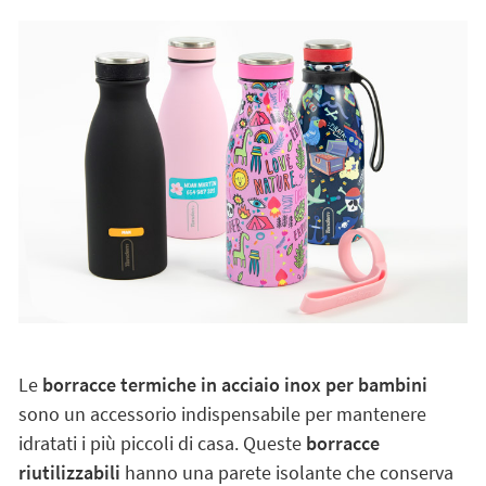
Le
borracce termiche in acciaio inox per bambini
sono un accessorio indispensabile per mantenere
idratati i più piccoli di casa. Queste
borracce
riutilizzabili
hanno una parete isolante che conserva