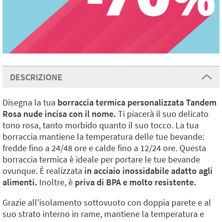
DESCRIZIONE
Disegna la tua
borraccia termica personalizzata Tandem
Rosa nude incisa con il nome.
Ti piacerà il suo delicato
tono rosa, tanto morbido quanto il suo tocco. La tua
borraccia mantiene la temperatura delle tue bevande:
fredde fino a 24/48 ore e calde fino a 12/24 ore. Questa
borraccia termica è ideale per portare le tue bevande
ovunque. È realizzata
in acciaio inossidabile adatto agli
alimenti.
Inoltre, è
priva di BPA e molto resistente.
Grazie all'isolamento sottovuoto con doppia parete e al
suo strato interno in rame, mantiene la temperatura e