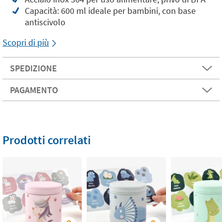
Capacità: 600 ml ideale per bambini, con base
antiscivolo
Scopri di più
SPEDIZIONE
PAGAMENTO
Prodotti correlati