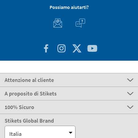
Possiamo aiutarti?
Attenzione al cliente
A proposito di Stikets
100% Sicuro
Stikets Global Brand
Italia