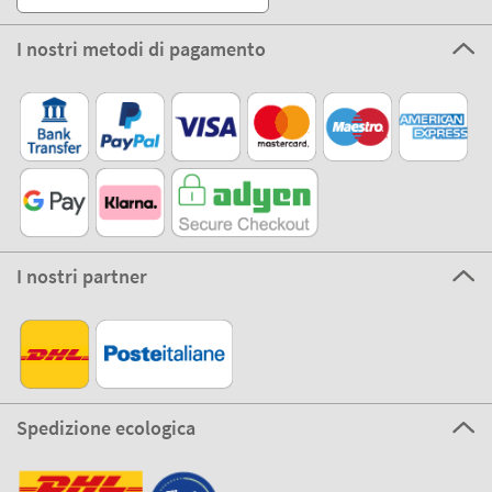
I nostri metodi di pagamento
I nostri partner
Spedizione ecologica