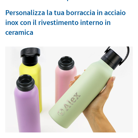
Personalizza la tua borraccia in acciaio
inox con il rivestimento interno in
ceramica