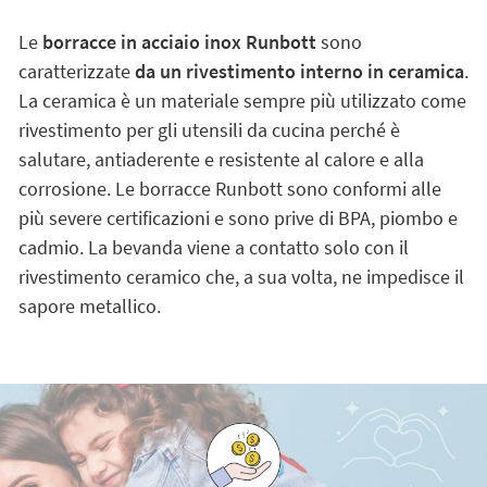
Le
borracce in acciaio inox Runbott
sono
caratterizzate
da un rivestimento interno in ceramica
.
La ceramica è un materiale sempre più utilizzato come
rivestimento per gli utensili da cucina perché è
salutare, antiaderente e resistente al calore e alla
corrosione. Le borracce Runbott sono conformi alle
più severe certificazioni e sono prive di BPA, piombo e
cadmio. La bevanda viene a contatto solo con il
rivestimento ceramico che, a sua volta, ne impedisce il
sapore metallico.