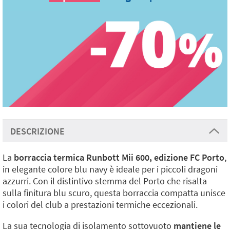
DESCRIZIONE
La
borraccia termica Runbott Mii 600, edizione FC Porto
,
in elegante colore blu navy è ideale per i piccoli dragoni
azzurri. Con il distintivo stemma del Porto che risalta
sulla finitura blu scuro, questa borraccia compatta unisce
i colori del club a prestazioni termiche eccezionali.
La sua tecnologia di isolamento sottovuoto
mantiene le